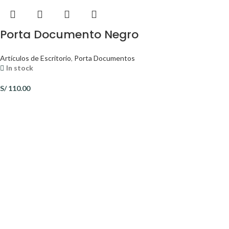
Porta Documento Negro
Artículos de Escritorio
,
Porta Documentos
In stock
S/
110.00