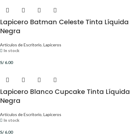
Lapicero Batman Celeste Tinta Líquida
Negra
Artículos de Escritorio
,
Lapiceros
In stock
S/
6.00
Lapicero Blanco Cupcake Tinta Líquida
Negra
Artículos de Escritorio
,
Lapiceros
In stock
S/
6.00