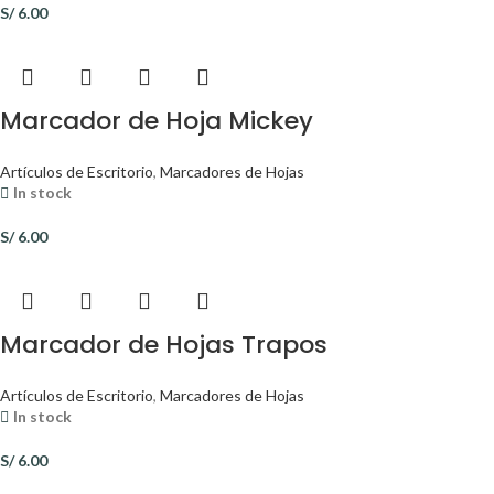
S/
6.00
Marcador de Hoja Mickey
Artículos de Escritorio
,
Marcadores de Hojas
In stock
S/
6.00
Marcador de Hojas Trapos
Artículos de Escritorio
,
Marcadores de Hojas
In stock
S/
6.00