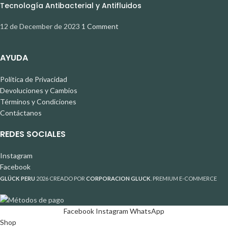
Tecnología Antibacterial y Antifluidos
12 de December de 2023
1 Comment
AYUDA
Política de Privacidad
Devoluciones y Cambios
Términos y Condiciones
Contáctanos
REDES SOCIALES
Instagram
Facebook
GLÜCK PERU
2026 CREADO POR
CORPORACION GLUCK
. PREMIUM E-COMMERCE
Facebook
Instagram
WhatsApp
Shop