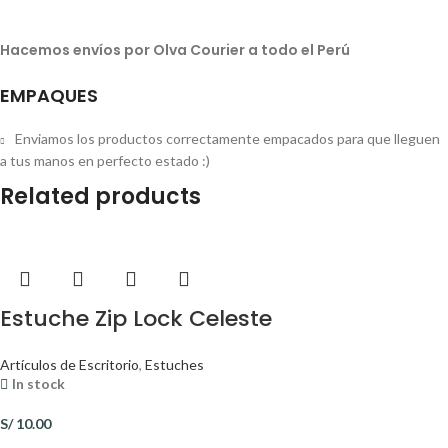
Hacemos envíos por Olva Courier a todo el Perú
EMPAQUES
Enviamos los productos correctamente empacados para que lleguen
a tus manos en perfecto estado :)
Related products
Estuche Zip Lock Celeste
Artículos de Escritorio
,
Estuches
In stock
S/
10.00