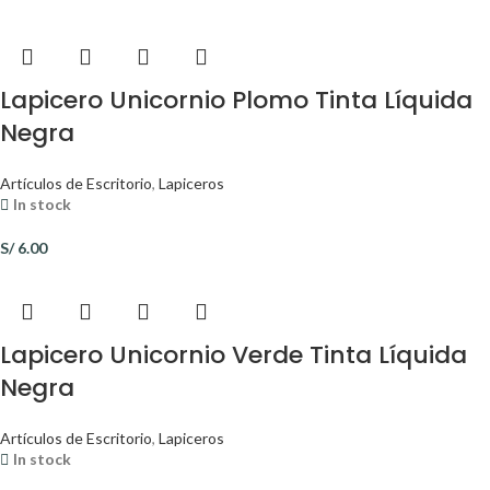
Lapicero Unicornio Plomo Tinta Líquida
Negra
Artículos de Escritorio
,
Lapiceros
In stock
S/
6.00
Lapicero Unicornio Verde Tinta Líquida
Negra
Artículos de Escritorio
,
Lapiceros
In stock