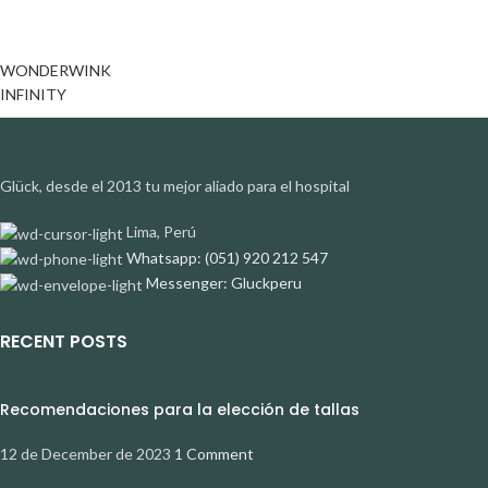
WONDERWINK
INFINITY
Glück, desde el 2013 tu mejor aliado para el hospital
Lima, Perú
Whatsapp: (051) 920 212 547
Messenger: Gluckperu
RECENT POSTS
Recomendaciones para la elección de tallas
12 de December de 2023
1 Comment