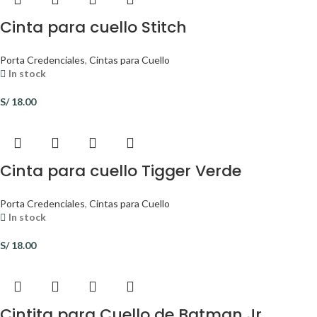
Cinta para cuello Stitch
Porta Credenciales
,
Cintas para Cuello
In stock
S/
18.00
Cinta para cuello Tigger Verde
Porta Credenciales
,
Cintas para Cuello
In stock
S/
18.00
Cintita para Cuello de Batman Jr.