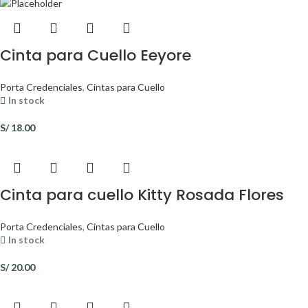
Cinta para Cuello Eeyore
Porta Credenciales
,
Cintas para Cuello
In stock
S/
18.00
Cinta para cuello Kitty Rosada Flores
Porta Credenciales
,
Cintas para Cuello
In stock
S/
20.00