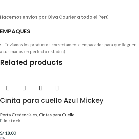
Hacemos envíos por Olva Courier a todo el Perú
EMPAQUES
Enviamos los productos correctamente empacados para que lleguen
a tus manos en perfecto estado :)
Related products
Cinita para cuello Azul Mickey
Porta Credenciales
,
Cintas para Cuello
In stock
S/
18.00