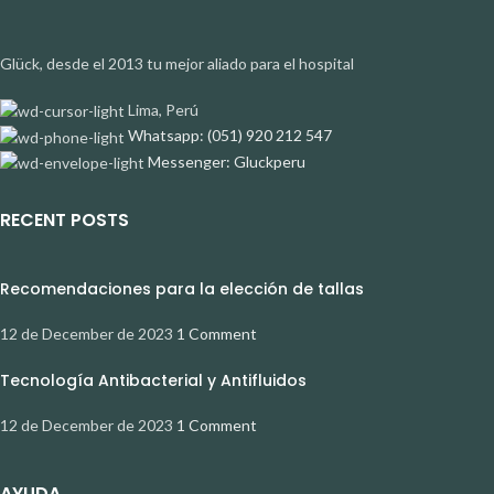
Glück, desde el 2013 tu mejor aliado para el hospital
Lima, Perú
Whatsapp: (051) 920 212 547
Messenger: Gluckperu
RECENT POSTS
Recomendaciones para la elección de tallas
12 de December de 2023
1 Comment
Tecnología Antibacterial y Antifluidos
12 de December de 2023
1 Comment
AYUDA