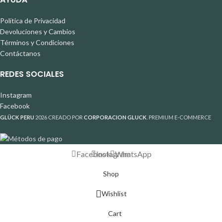
Política de Privacidad
Devoluciones y Cambios
Términos y Condiciones
Contáctanos
REDES SOCIALES
Instagram
Facebook
GLÜCK PERU
2026 CREADO POR
CORPORACION GLUCK
. PREMIUM E-COMMERCE
Facebook
Instagram
WhatsApp
Shop
Wishlist
Cart