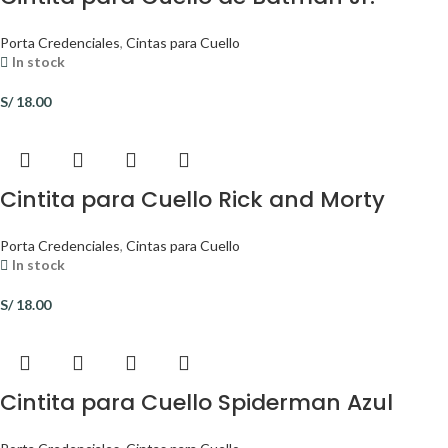
Porta Credenciales
,
Cintas para Cuello
In stock
S/
18.00
Cintita para Cuello Rick and Morty
Porta Credenciales
,
Cintas para Cuello
In stock
S/
18.00
Cintita para Cuello Spiderman Azul