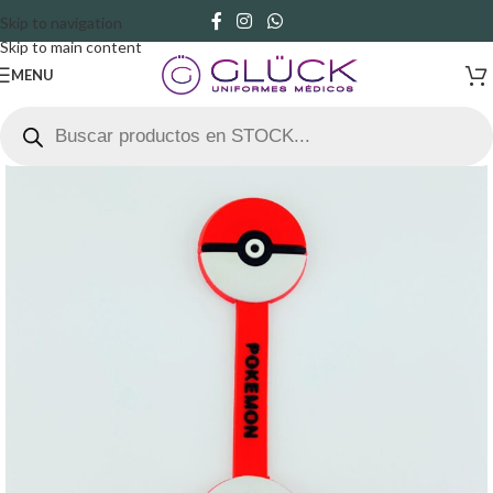
Skip to navigation
Skip to main content
MENU