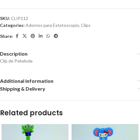
SKU:
CLIP112
Categories:
Adornos para Estetoscopio
,
Clips
Share:
Description
Clip de Pokebola
Additional information
Shipping & Delivery
Related products