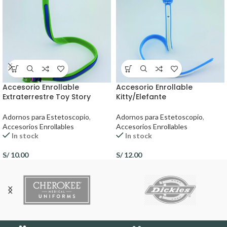
Accesorio Enrollable
Accesorio Enrollable
Extraterrestre Toy Story
Kitty/Elefante
Adornos para Estetoscopio
,
Adornos para Estetoscopio
,
Accesorios Enrollables
Accesorios Enrollables
In stock
In stock
S/
10.00
S/
12.00