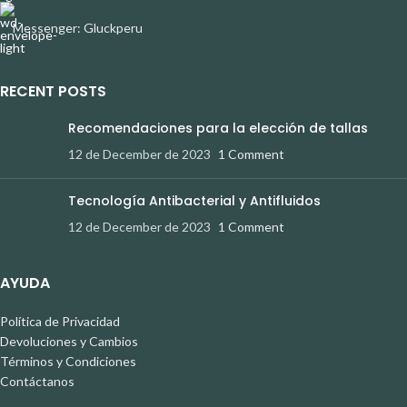
Messenger: Gluckperu
RECENT POSTS
Recomendaciones para la elección de tallas
12 de December de 2023
1 Comment
Tecnología Antibacterial y Antifluidos
12 de December de 2023
1 Comment
AYUDA
Política de Privacidad
Devoluciones y Cambios
Términos y Condiciones
Contáctanos