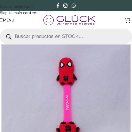
Skip to navigation
Skip to main content
MENU