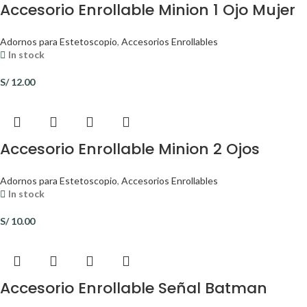
Accesorio Enrollable Minion 1 Ojo Mujer
Adornos para Estetoscopio
,
Accesorios Enrollables
In stock
S/
12.00
Accesorio Enrollable Minion 2 Ojos
Adornos para Estetoscopio
,
Accesorios Enrollables
In stock
S/
10.00
Accesorio Enrollable Señal Batman