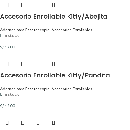
Accesorio Enrollable Kitty/Abejita
Adornos para Estetoscopio
,
Accesorios Enrollables
In stock
S/
12.00
Accesorio Enrollable Kitty/Pandita
Adornos para Estetoscopio
,
Accesorios Enrollables
In stock
S/
12.00