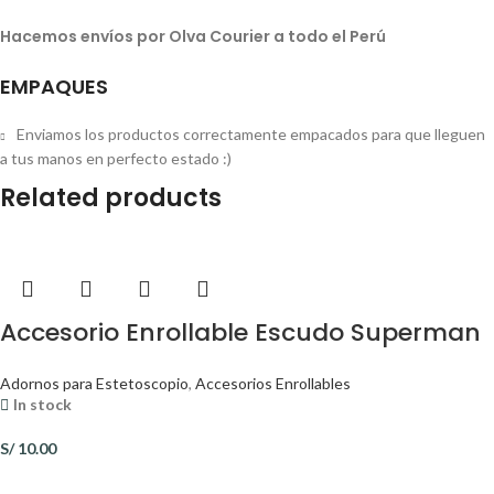
Hacemos envíos por Olva Courier a todo el Perú
EMPAQUES
Enviamos los productos correctamente empacados para que lleguen
a tus manos en perfecto estado :)
Related products
Accesorio Enrollable Escudo Superman
Adornos para Estetoscopio
,
Accesorios Enrollables
In stock
S/
10.00