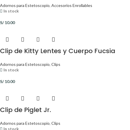
Adornos para Estetoscopio
,
Accesorios Enrollables
In stock
S/
10.00
Clip de Kitty Lentes y Cuerpo Fucsia
Adornos para Estetoscopio
,
Clips
In stock
S/
10.00
Clip de Piglet Jr.
Adornos para Estetoscopio
,
Clips
In stock