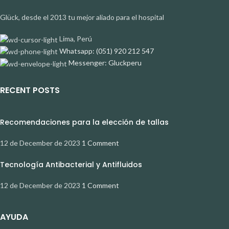
Glück, desde el 2013 tu mejor aliado para el hospital
Lima, Perú
Whatsapp: (051) 920 212 547
Messenger: Gluckperu
RECENT POSTS
Recomendaciones para la elección de tallas
12 de December de 2023
1 Comment
Tecnología Antibacterial y Antifluidos
12 de December de 2023
1 Comment
AYUDA