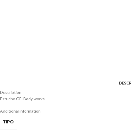
DESCR
Description
Estuche GEl Body works
Additional information
TIPO