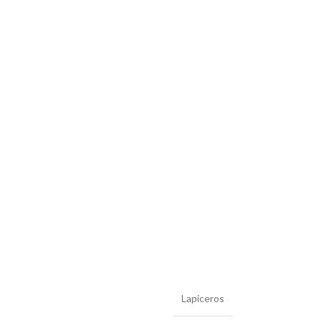
Lapiceros