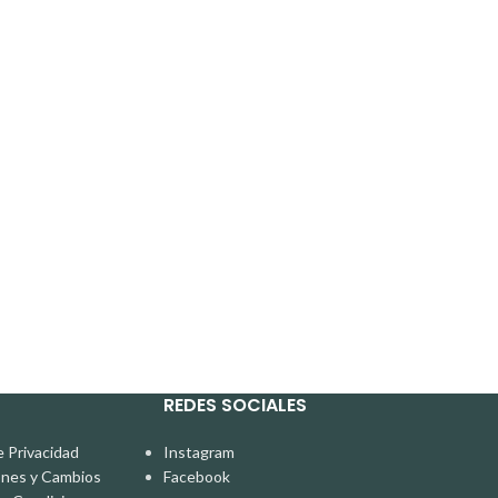
REDES SOCIALES
e Privacidad
Instagram
ones y Cambios
Facebook