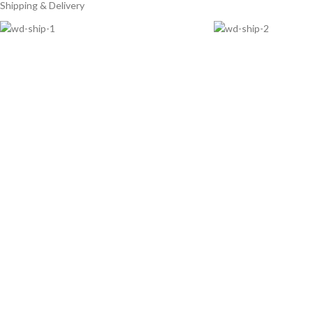
Shipping & Delivery