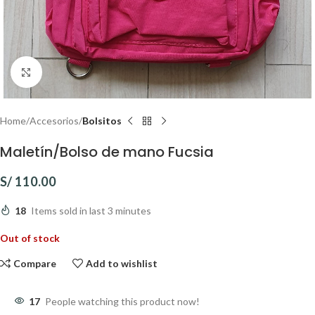
Click to enlarge
Home
Accesorios
Bolsitos
Maletín/Bolso de mano Fucsia
S/
110.00
18
Items sold in last 3 minutes
Out of stock
Compare
Add to wishlist
17
People watching this product now!