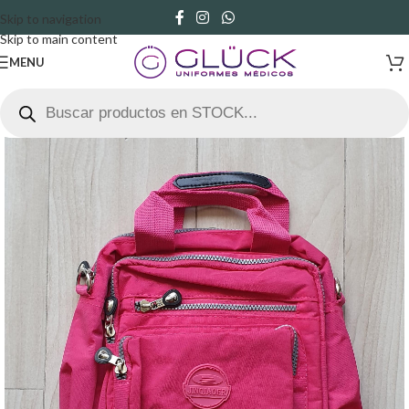
Skip to navigation
Skip to main content
MENU