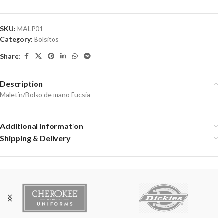
SKU:
MALP01
Category:
Bolsitos
Share:
Description
Maletín/Bolso de mano Fucsia
Additional information
Shipping & Delivery