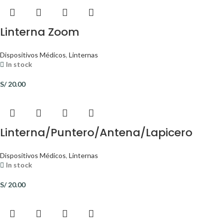
Linterna Zoom
Dispositivos Médicos
,
Linternas
In stock
S/
20.00
Linterna/Puntero/Antena/Lapicero
Dispositivos Médicos
,
Linternas
In stock
S/
20.00