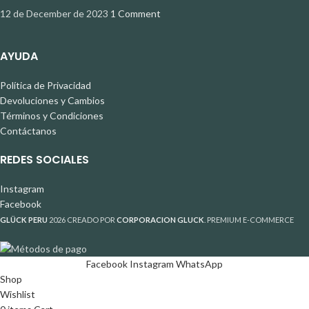
12 de December de 2023
1 Comment
AYUDA
Política de Privacidad
Devoluciones y Cambios
Términos y Condiciones
Contáctanos
REDES SOCIALES
Instagram
Facebook
GLÜCK PERU
2026 CREADO POR
CORPORACION GLUCK
. PREMIUM E-COMMERCE
Facebook
Instagram
WhatsApp
Shop
Wishlist