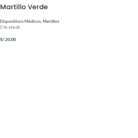
Martillo Verde
Dispositivos Médicos
,
Martillos
In stock
S/
20.00