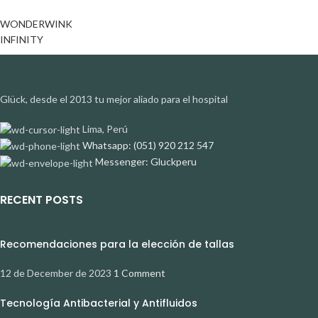
WONDERWINK
INFINITY
Glück, desde el 2013 tu mejor aliado para el hospital
Lima, Perú
Whatsapp: (051) 920 212 547
Messenger: Gluckperu
RECENT POSTS
Recomendaciones para la elección de tallas
12 de December de 2023
1 Comment
Tecnología Antibacterial y Antifluidos