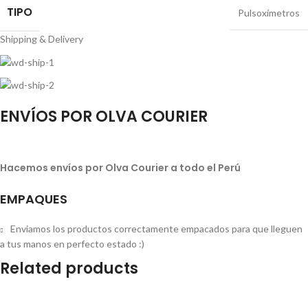
TIPO
Pulsoxímetros
Shipping & Delivery
ENVÍOS POR OLVA COURIER
Hacemos envíos por Olva Courier a todo el Perú
EMPAQUES
Enviamos los productos correctamente empacados para que lleguen
a tus manos en perfecto estado :)
Related products