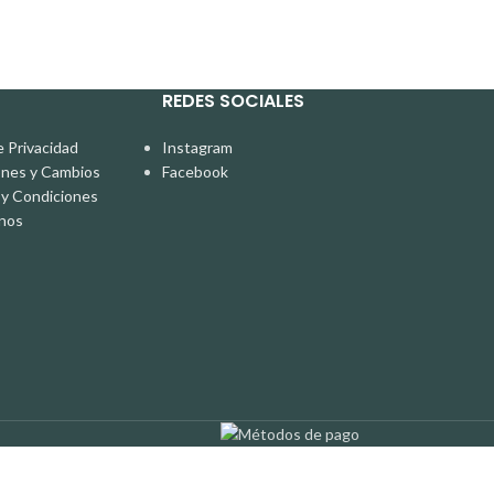
REDES SOCIALES
e Privacidad
Instagram
ones y Cambios
Facebook
y Condiciones
nos