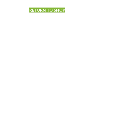
RETURN TO SHOP