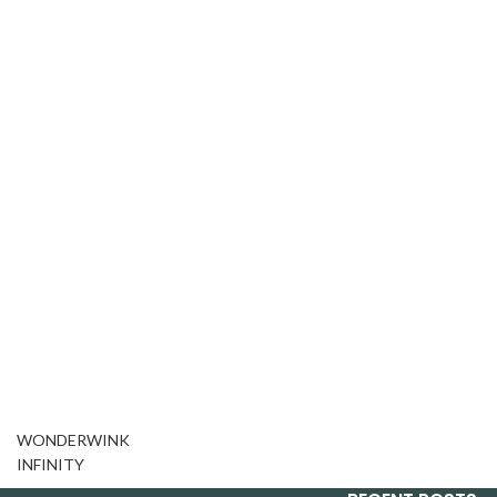
WONDERWINK
INFINITY