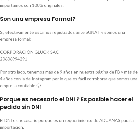
importamos son 100% originales.
Son una empresa Formal?
Si, efectivamente estamos registrados ante SUNAT y somos una
empresa formal:
CORPORACIÓN GLUCK SAC
20606994291
Por otro lado, tenemos más de 9 años en nuestra página de FB y más de
4 años con la de Instagram por lo que es fácil corroborar que somos una
empresa confiable 🙂
Porque es necesario el DNI ? Es posible hacer el
pedido sin DNI
El DNI es necesario porque es un requerimiento de ADUANAS para la
importación.