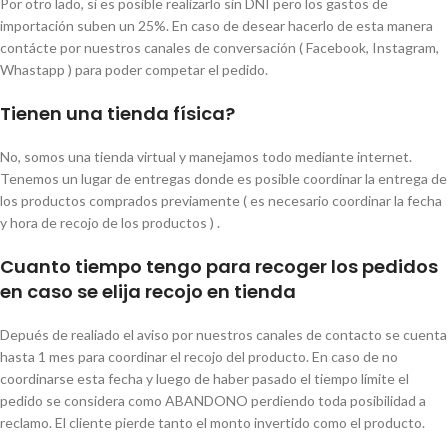
Por otro lado, si es posible realizarlo sin DNI pero los gastos de
importación suben un 25%. En caso de desear hacerlo de esta manera
contácte por nuestros canales de conversación ( Facebook, Instagram,
Whastapp ) para poder competar el pedido.
Tienen una tienda física?
No, somos una tienda virtual y manejamos todo mediante internet.
Tenemos un lugar de entregas donde es posible coordinar la entrega de
los productos comprados previamente ( es necesario coordinar la fecha
y hora de recojo de los productos ) .
Cuanto tiempo tengo para recoger los pedidos
en caso se elija recojo en tienda
Depués de realiado el aviso por nuestros canales de contacto se cuenta
hasta 1 mes para coordinar el recojo del producto. En caso de no
coordinarse esta fecha y luego de haber pasado el tiempo límite el
pedido se considera como ABANDONO perdiendo toda posibilidad a
reclamo. El cliente pierde tanto el monto invertido como el producto.