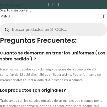
Skip to navigation
Skip to main content
MENU
Preguntas Frecuentes:
Cuanto se demoran en traer los uniformes ( Los
sobre pedido )
?
Hacemos los pedidos cada domingo después de la compra, de ahí
contarían de 12 a 25 días hábiles en llegar a Lima. Posteriormente se
envían por olva courier al domicilio indicado en la compra
Los productos son originales?
Trabajamos con los canales oficiales de las marcas que traemos por lo
que podemos confirmar que todos los productos sobre pedido que