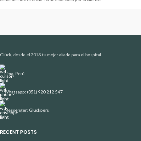
Glück, desde el 2013 tu mejor aliado para el hospital
Lima, Perú
Whatsapp: (051) 920 212 547
Messenger: Gluckperu
RECENT POSTS