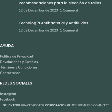
Recomendaciones para la elección de tallas
12 de December de 2023
1 Comment
Tecnología Antibacterial y Antifluidos
12 de December de 2023
1 Comment
AYUDA
Política de Privacidad
Devoluciones y Cambios
Términos y Condiciones
Contáctanos
REDES SOCIALES
Instagram
Facebook
GLÜCK PERU
2026 CREADO POR
CORPORACION GLUCK
. PREMIUM E-COMMERCE