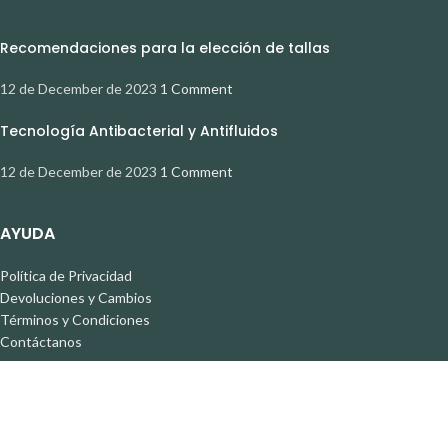
Recomendaciones para la elección de tallas
12 de December de 2023
1 Comment
Tecnología Antibacterial y Antifluidos
12 de December de 2023
1 Comment
AYUDA
Política de Privacidad
Devoluciones y Cambios
Términos y Condiciones
Contáctanos
REDES SOCIALES
Instagram
Facebook