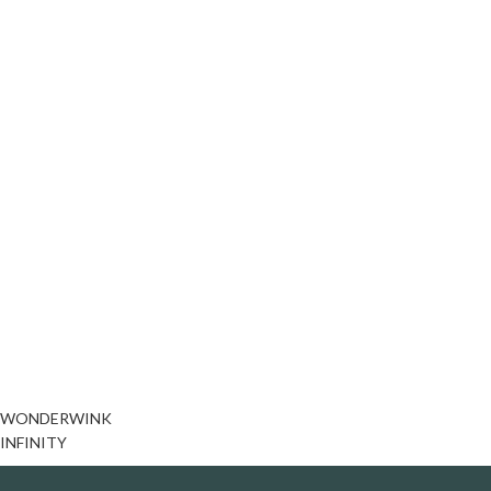
WONDERWINK
INFINITY