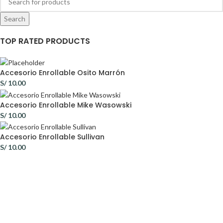
Search
TOP RATED PRODUCTS
Accesorio Enrollable Osito Marrón
S/
10.00
Accesorio Enrollable Mike Wasowski
S/
10.00
Accesorio Enrollable Sullivan
S/
10.00