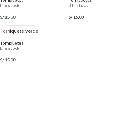
Torniquetes
Torniquetes
In stock
In stock
S/
15.00
S/
15.00
Torniquete Verde
Torniquetes
In stock
S/
15.00