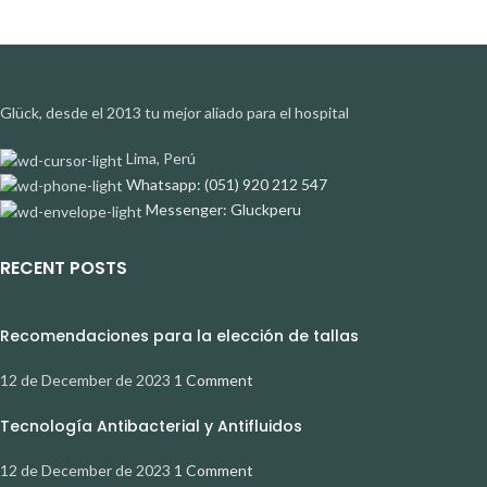
Glück, desde el 2013 tu mejor aliado para el hospital
Lima, Perú
Whatsapp: (051) 920 212 547
Messenger: Gluckperu
RECENT POSTS
Recomendaciones para la elección de tallas
12 de December de 2023
1 Comment
Tecnología Antibacterial y Antifluidos
12 de December de 2023
1 Comment