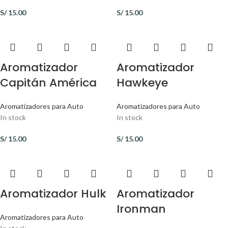
S/
15.00
S/
15.00
Aromatizador
Aromatizador
Capitán América
Hawkeye
Aromatizadores para Auto
Aromatizadores para Auto
In stock
In stock
S/
15.00
S/
15.00
Aromatizador Hulk
Aromatizador
Ironman
Aromatizadores para Auto