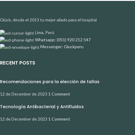
Glück, desde el 2013 tu mejor aliado para el hospital
Lima, Perú
Whatsapp: (051) 920 212 547
Messenger: Gluckperu
RECENT POSTS
Recomendaciones para la elección de tallas
12 de December de 2023
1 Comment
Tecnología Antibacterial y Antifluidos
12 de December de 2023
1 Comment