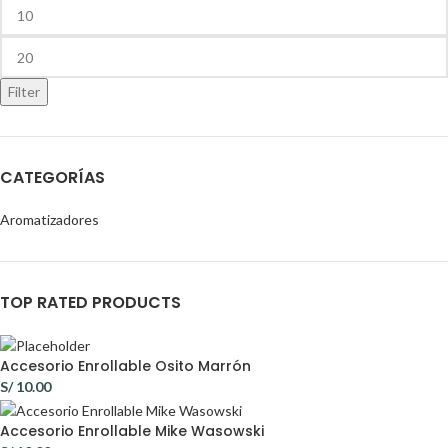
Filter
CATEGORÍAS
Aromatizadores
TOP RATED PRODUCTS
Accesorio Enrollable Osito Marrón
S/
10.00
Accesorio Enrollable Mike Wasowski