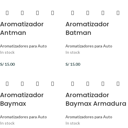
Aromatizador
Aromatizador
Antman
Batman
Aromatizadores para Auto
Aromatizadores para Auto
In stock
In stock
S/
15.00
S/
15.00
Aromatizador
Aromatizador
Baymax
Baymax Armadura
Aromatizadores para Auto
Aromatizadores para Auto
In stock
In stock