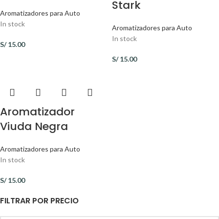
Stark
Aromatizadores para Auto
In stock
Aromatizadores para Auto
In stock
S/
15.00
S/
15.00
Aromatizador
Viuda Negra
Aromatizadores para Auto
In stock
S/
15.00
FILTRAR POR PRECIO