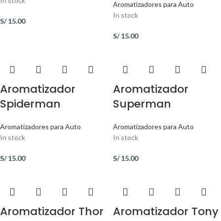
In stock
Aromatizadores para Auto
In stock
S/
15.00
S/
15.00
Aromatizador
Aromatizador
Spiderman
Superman
Aromatizadores para Auto
Aromatizadores para Auto
In stock
In stock
S/
15.00
S/
15.00
Aromatizador Thor
Aromatizador Tony