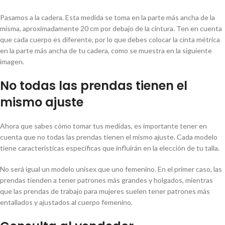
Pasamos a la cadera. Esta medida se toma en la parte más ancha de la
misma, aproximadamente 20 cm por debajo de la cintura. Ten en cuenta
que cada cuerpo es diferente, por lo que debes colocar la cinta métrica
en la parte más ancha de tu cadera, como se muestra en la siguiente
imagen.
No todas las prendas tienen el
mismo ajuste
Ahora que sabes cómo tomar tus medidas, es importante tener en
cuenta que no todas las prendas tienen el mismo ajuste. Cada modelo
tiene características específicas que influirán en la elección de tu talla.
No será igual un modelo unisex que uno femenino. En el primer caso, las
prendas tienden a tener patrones más grandes y holgados, mientras
que las prendas de trabajo para mujeres suelen tener patrones más
entallados y ajustados al cuerpo femenino.