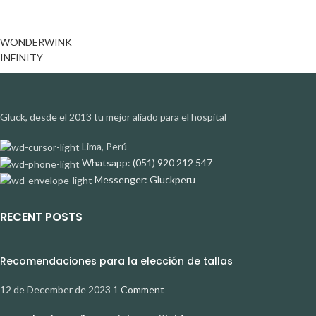
WONDERWINK
INFINITY
Glück, desde el 2013 tu mejor aliado para el hospital
Lima, Perú
Whatsapp: (051) 920 212 547
Messenger: Gluckperu
RECENT POSTS
Recomendaciones para la elección de tallas
12 de December de 2023
1 Comment