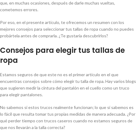
que, en muchas ocasiones, después de darle muchas vueltas,
cometemos errores.
Por eso, en el presente artículo, te ofrecemos un resumen con los
mejores consejos para seleccionar tus tallas de ropa cuando no puedes
probártela antes de comprarla. ¿Te gustaría descubrirlos?
Consejos para elegir tus tallas de
ropa
Estamos seguros de que este no es el primer artículo en el que
encuentras consejos sobre cómo elegir tu talla de ropa. Hay varios blogs
que sugieren medir la cintura del pantalón en el cuello como un truco
para elegir pantalones.
No sabemos si estos trucos realmente funcionan; lo que sí sabemos es
lo fácil que resulta tomar tus propias medidas de manera adecuada. ¿Por
qué perder tiempo con trucos caseros cuando no estamos seguros de
que nos llevarán a la talla correcta?