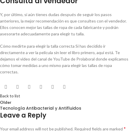
Consulta al vendedor
Y, por último, si aún tienes dudas después de seguir los pasos
anteriores, la mejor recomendación es que consultes con el vendedor.
Ellos conocen mejor las tallas de ropa de cada fabricante y podrán
asesorarte adecuadamente para elegir tu talla.
Cómo medirte para elegir la talla correcta Si has decidido ir
directamente a ver la película sin leer el libro primero, aquí está. Te
dejamos el video del canal de YouTube de Prolaboral donde explicamos
cómo tomar medidas a uno mismo para elegir las tallas de ropa
correctas.
Back to list
Older
Tecnología Antibacterial y Antifluidos
Leave a Reply
*
Your email address will not be published.
Required fields are marked