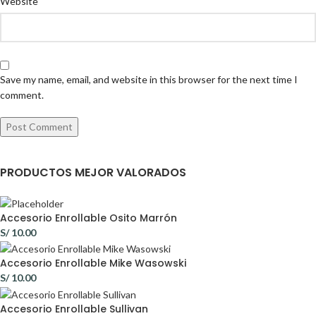
Website
Save my name, email, and website in this browser for the next time I
comment.
PRODUCTOS MEJOR VALORADOS
Accesorio Enrollable Osito Marrón
S/
10.00
Accesorio Enrollable Mike Wasowski
S/
10.00
Accesorio Enrollable Sullivan