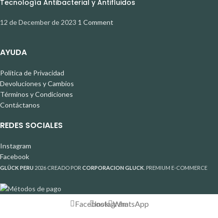
Tecnología Antibacterial y Antifluidos
12 de December de 2023
1 Comment
AYUDA
Política de Privacidad
Devoluciones y Cambios
Términos y Condiciones
Contáctanos
REDES SOCIALES
Instagram
Facebook
GLÜCK PERU
2026 CREADO POR
CORPORACION GLUCK
. PREMIUM E-COMMERCE
Facebook
Instagram
WhatsApp