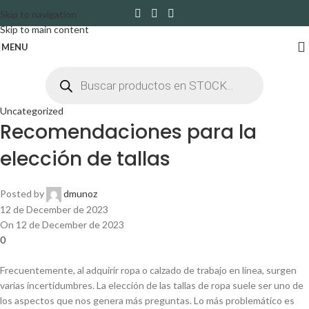
Skip to navigation
Skip to main content
MENU
Uncategorized
Recomendaciones para la
elección de tallas
Posted by
dmunoz
12 de December de 2023
On 12 de December de 2023
0
Frecuentemente, al adquirir ropa o calzado de trabajo en línea, surgen
varias incertidumbres. La elección de las tallas de ropa suele ser uno de
los aspectos que nos genera más preguntas. Lo más problemático es