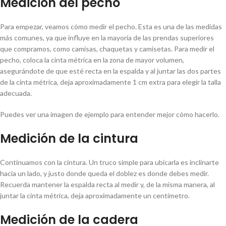
Medición del pecho
Para empezar, veamos cómo medir el pecho. Esta es una de las medidas
más comunes, ya que influye en la mayoría de las prendas superiores
que compramos, como camisas, chaquetas y camisetas. Para medir el
pecho, coloca la cinta métrica en la zona de mayor volumen,
asegurándote de que esté recta en la espalda y al juntar las dos partes
de la cinta métrica, deja aproximadamente 1 cm extra para elegir la talla
adecuada.
Puedes ver una imagen de ejemplo para entender mejor cómo hacerlo.
Medición de la cintura
Continuamos con la cintura. Un truco simple para ubicarla es inclinarte
hacia un lado, y justo donde queda el doblez es donde debes medir.
Recuerda mantener la espalda recta al medir y, de la misma manera, al
juntar la cinta métrica, deja aproximadamente un centímetro.
Medición de la cadera