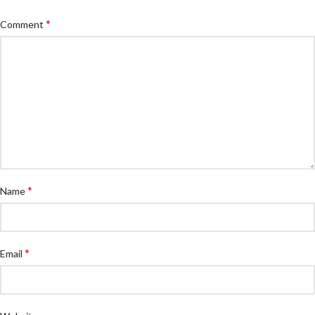
*
Comment
*
Name
*
Email