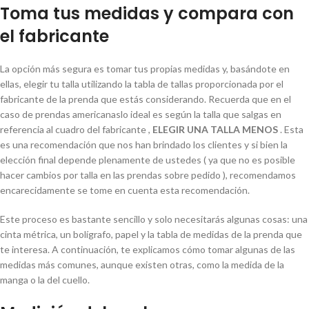
Toma tus medidas y compara con
el fabricante
La opción más segura es tomar tus propias medidas y, basándote en
ellas, elegir tu talla utilizando la tabla de tallas proporcionada por el
fabricante de la prenda que estás considerando. Recuerda que en el
caso de prendas americanaslo ideal es según la talla que salgas en
referencia al cuadro del fabricante ,
ELEGIR UNA TALLA MENOS
. Esta
es una recomendación que nos han brindado los clientes y si bien la
elección final depende plenamente de ustedes ( ya que no es posible
hacer cambios por talla en las prendas sobre pedido ), recomendamos
encarecidamente se tome en cuenta esta recomendación.
Este proceso es bastante sencillo y solo necesitarás algunas cosas: una
cinta métrica, un bolígrafo, papel y la tabla de medidas de la prenda que
te interesa. A continuación, te explicamos cómo tomar algunas de las
medidas más comunes, aunque existen otras, como la medida de la
manga o la del cuello.