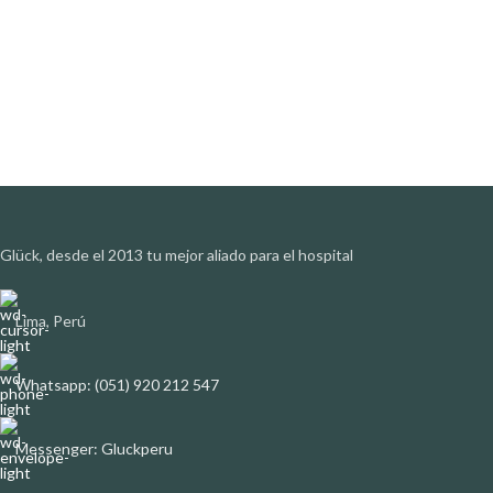
Glück, desde el 2013 tu mejor aliado para el hospital
Lima, Perú
Whatsapp: (051) 920 212 547
Messenger: Gluckperu