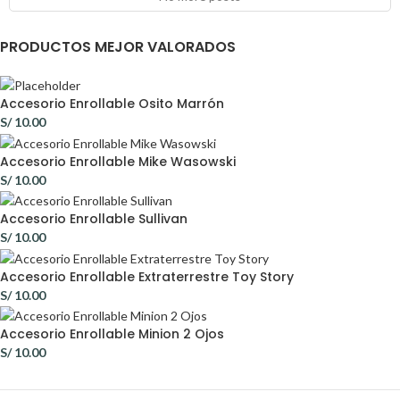
PRODUCTOS MEJOR VALORADOS
Accesorio Enrollable Osito Marrón
S/
10.00
Accesorio Enrollable Mike Wasowski
S/
10.00
Accesorio Enrollable Sullivan
S/
10.00
Accesorio Enrollable Extraterrestre Toy Story
S/
10.00
Accesorio Enrollable Minion 2 Ojos
S/
10.00