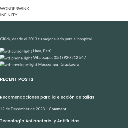
WONDERWINK
INFINITY
Glück, desde el 2013 tu mejor aliado para el hospital
Lima, Perú
Whatsapp: (051) 920 212 547
Messenger: Gluckperu
RECENT POSTS
Recomendaciones para la elección de tallas
12 de December de 2023
1 Comment
Tecnología Antibacterial y Antifluidos