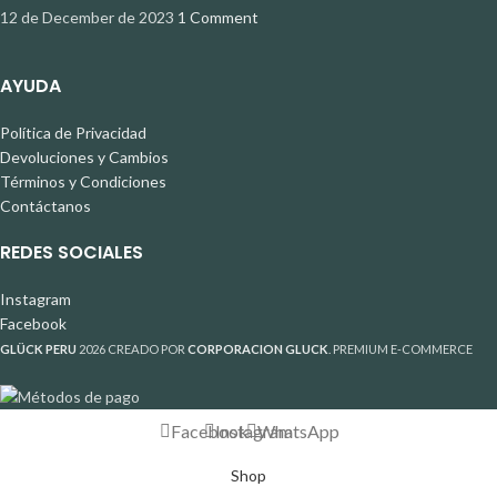
12 de December de 2023
1 Comment
AYUDA
Política de Privacidad
Devoluciones y Cambios
Términos y Condiciones
Contáctanos
REDES SOCIALES
Instagram
Facebook
GLÜCK PERU
2026 CREADO POR
CORPORACION GLUCK
. PREMIUM E-COMMERCE
Facebook
Instagram
WhatsApp
Shop