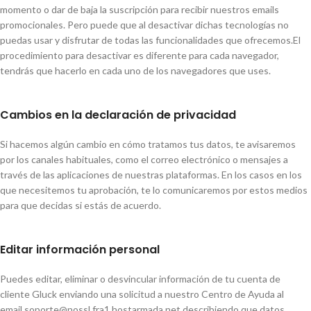
momento o dar de baja la suscripción para recibir nuestros emails
promocionales. Pero puede que al desactivar dichas tecnologías no
puedas usar y disfrutar de todas las funcionalidades que ofrecemos.El
procedimiento para desactivar es diferente para cada navegador,
tendrás que hacerlo en cada uno de los navegadores que uses.
Cambios en la declaración de privacidad
Si hacemos algún cambio en cómo tratamos tus datos, te avisaremos
por los canales habituales, como el correo electrónico o mensajes a
través de las aplicaciones de nuestras plataformas. En los casos en los
que necesitemos tu aprobación, te lo comunicaremos por estos medios
para que decidas si estás de acuerdo.
Editar información personal
Puedes editar, eliminar o desvincular información de tu cuenta de
cliente Gluck enviando una solicitud a nuestro Centro de Ayuda al
email soporte@nossl.fra1.hostarmada.net describiendo que datos