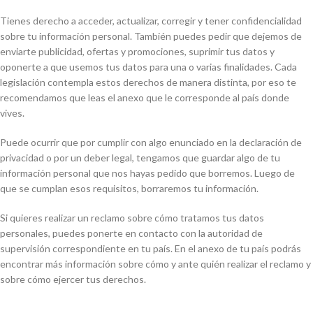
Tienes derecho a acceder, actualizar, corregir y tener confidencialidad
sobre tu información personal. También puedes pedir que dejemos de
enviarte publicidad, ofertas y promociones, suprimir tus datos y
oponerte a que usemos tus datos para una o varias finalidades. Cada
legislación contempla estos derechos de manera distinta, por eso te
recomendamos que leas el anexo que le corresponde al país donde
vives.
Puede ocurrir que por cumplir con algo enunciado en la declaración de
privacidad o por un deber legal, tengamos que guardar algo de tu
información personal que nos hayas pedido que borremos. Luego de
que se cumplan esos requisitos, borraremos tu información.
Si quieres realizar un reclamo sobre cómo tratamos tus datos
personales, puedes ponerte en contacto con la autoridad de
supervisión correspondiente en tu país. En el anexo de tu país podrás
encontrar más información sobre cómo y ante quién realizar el reclamo y
sobre cómo ejercer tus derechos.