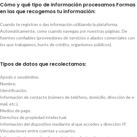
Cómo y qué tipo de información procesamos
Formas
en las que recogemos tu información:
Cuando te registras o das información utilizando la plataforma.
Automáticamente, como cuando navegas por nuestras páginas. De
fuentes confiables (proveedores de servicios o aliados comerciales con
los que trabajamos, burós de crédito, organismos públicos).
Tipos de datos que recolectamos:
Apodo o seudónimo.
Nombre.
Identificación.
Información de contacto (número de teléfono, domicilio, dirección de e-
mail, etc.).
Medios de pago.
Derechos de propiedad intelectual.
Información del dispositivo mediante al que accedes y dirección IP.
Vinculaciones entre cuentas y usuarios.