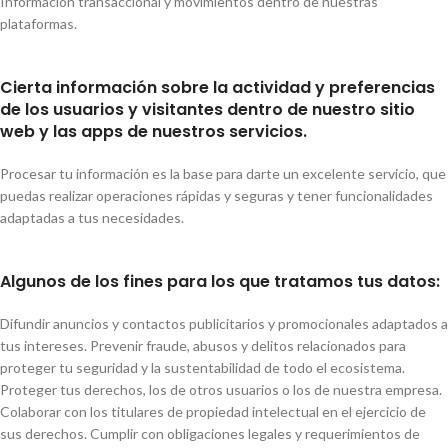
Información transaccional y movimientos dentro de nuestras
plataformas.
Cierta información sobre la actividad y preferencias
de los usuarios y visitantes dentro de nuestro sitio
web y las apps de nuestros servicios.
Procesar tu información es la base para darte un excelente servicio, que
puedas realizar operaciones rápidas y seguras y tener funcionalidades
adaptadas a tus necesidades.
Algunos de los fines para los que tratamos tus datos:
Difundir anuncios y contactos publicitarios y promocionales adaptados a
tus intereses. Prevenir fraude, abusos y delitos relacionados para
proteger tu seguridad y la sustentabilidad de todo el ecosistema.
Proteger tus derechos, los de otros usuarios o los de nuestra empresa.
Colaborar con los titulares de propiedad intelectual en el ejercicio de
sus derechos. Cumplir con obligaciones legales y requerimientos de