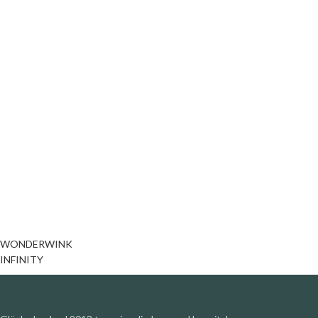
WONDERWINK
INFINITY