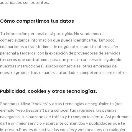
autoridades competentes.
Cómo compartimos tus datos
Tu información personal está protegida. No vendemos ni
comercializamos información que pueda identificarte. Tampoco
compartimos o transferimos de ningún otro modo tu información
personal a terceros, con la excepción de proveedores de servicios
(terceros que contratamos para que presten un servicio siguiendo
nuestras instrucciones), aliados comerciales, otras empresas de
nuestro grupo, otros usuarios, autoridades competentes, entre otros.
Publicidad, cookies y otras tecnologías.
Podemos utilizar “cookies” y otras tecnologías de seguimiento (por
ejemplo “web beacons”) para conocer tus intereses, las páginas
navegadas, tus patrones de tráfico y tu comportamiento. Así podremos
darte un mejor servicio y acercarte contenidos y publicidades que te
interesen.Puedes desactivar las cookies y web beacons en cualquier