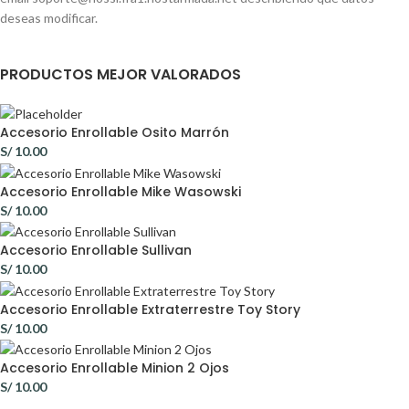
deseas modificar.
PRODUCTOS MEJOR VALORADOS
Accesorio Enrollable Osito Marrón
S/
10.00
Accesorio Enrollable Mike Wasowski
S/
10.00
Accesorio Enrollable Sullivan
S/
10.00
Accesorio Enrollable Extraterrestre Toy Story
S/
10.00
Accesorio Enrollable Minion 2 Ojos
S/
10.00