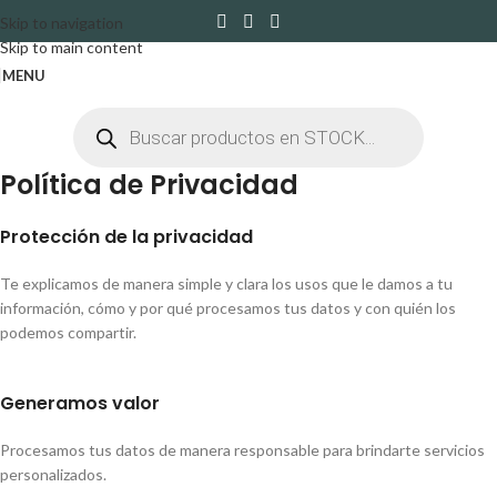
Skip to navigation
Skip to main content
MENU
Política de Privacidad
Protección de la privacidad
Te explicamos de manera simple y clara los usos que le damos a tu
información, cómo y por qué procesamos tus datos y con quién los
podemos compartir.
Generamos valor
Procesamos tus datos de manera responsable para brindarte servicios
personalizados.