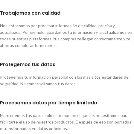
Trabajamos con calidad
Nos esforzamos por procesar información de calidad, precisa y
actualizada. Por ejemplo, guardamos tu información y la actualizamos en
todas nuestras plataformas, tus compras te llegan correctamente y te
ahorras completar formularios.
Protegemos tus datos
Protegemos tu información personal con los más altos estándares de
seguridad. No comercializamos tus datos.
Procesamos datos por tiempo limitado
Mantenemos tus datos solo el tiempo en el que los necesitamos para
facilitarte el uso de nuestros productos. Después de eso son borrados
o transformados en datos anónimos.