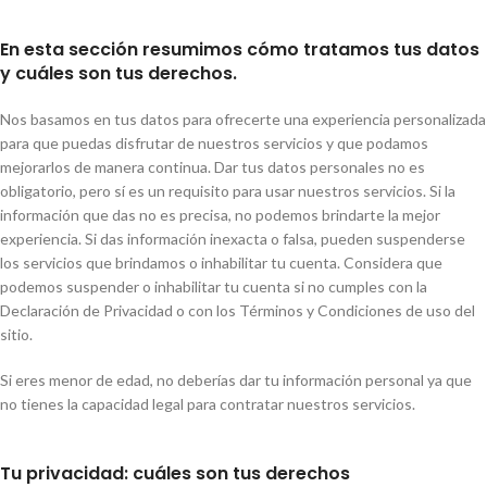
En esta sección resumimos cómo tratamos tus datos
y cuáles son tus derechos.
Nos basamos en tus datos para ofrecerte una experiencia personalizada
para que puedas disfrutar de nuestros servicios y que podamos
mejorarlos de manera continua. Dar tus datos personales no es
obligatorio, pero sí es un requisito para usar nuestros servicios. Si la
información que das no es precisa, no podemos brindarte la mejor
experiencia. Si das información inexacta o falsa, pueden suspenderse
los servicios que brindamos o inhabilitar tu cuenta. Considera que
podemos suspender o inhabilitar tu cuenta si no cumples con la
Declaración de Privacidad o con los Términos y Condiciones de uso del
sitio.
Si eres menor de edad, no deberías dar tu información personal ya que
no tienes la capacidad legal para contratar nuestros servicios.
Tu privacidad: cuáles son tus derechos