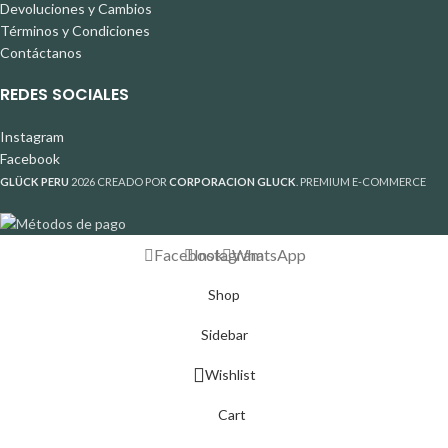
Devoluciones y Cambios
Términos y Condiciones
Contáctanos
REDES SOCIALES
Instagram
Facebook
GLÜCK PERU
2026 CREADO POR
CORPORACION GLUCK
. PREMIUM E-COMMERCE
Facebook
Instagram
WhatsApp
Shop
Sidebar
Wishlist
Cart