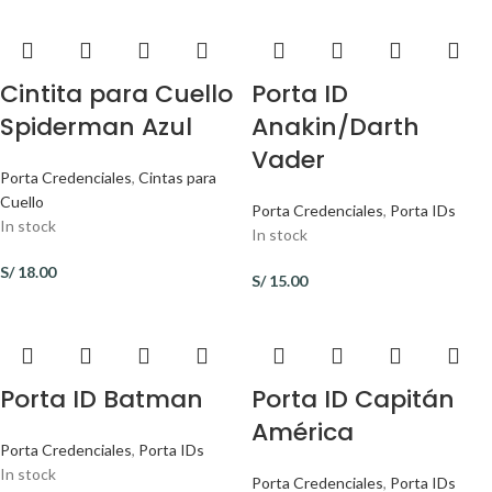
Cintita para Cuello
Porta ID
Spiderman Azul
Anakin/Darth
Vader
Porta Credenciales
,
Cintas para
Cuello
Porta Credenciales
,
Porta IDs
In stock
In stock
S/
18.00
S/
15.00
Porta ID Batman
Porta ID Capitán
América
Porta Credenciales
,
Porta IDs
In stock
Porta Credenciales
,
Porta IDs