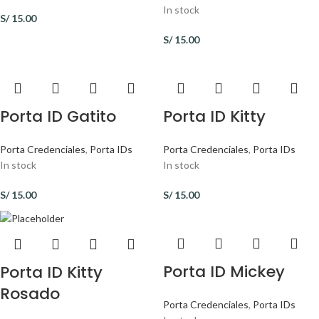
In stock
S/
15.00
S/
15.00
Porta ID Gatito
Porta ID Kitty
Porta Credenciales
,
Porta IDs
Porta Credenciales
,
Porta IDs
In stock
In stock
S/
15.00
S/
15.00
Porta ID Mickey
Porta ID Kitty
Rosado
Porta Credenciales
,
Porta IDs