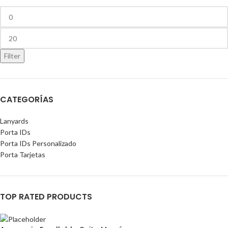
Filter
CATEGORÍAS
Lanyards
Porta IDs
Porta IDs Personalizado
Porta Tarjetas
TOP RATED PRODUCTS