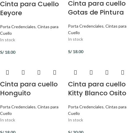
Cinta para cuello
Cinta para Cuello
Gotas de Pintura
Eeyore
Porta Credenciales
,
Cintas para
Porta Credenciales
,
Cintas para
Cuello
Cuello
In stock
In stock
S/
18.00
S/
18.00
Cinta para cuello
Cinta para cuello
Honguito
Kitty Blanco Osito
Porta Credenciales
,
Cintas para
Porta Credenciales
,
Cintas para
Cuello
Cuello
In stock
In stock
S/
18.00
S/
20.00