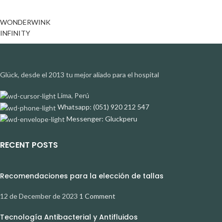
WONDERWINK
INFINITY
Glück, desde el 2013 tu mejor aliado para el hospital
Lima, Perú
Whatsapp: (051) 920 212 547
Messenger: Gluckperu
RECENT POSTS
Recomendaciones para la elección de tallas
12 de December de 2023
1 Comment
Tecnología Antibacterial y Antifluidos