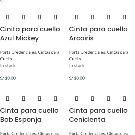
Cinita para cuello
Cinta para cuello
Azul Mickey
Arcoiris
Porta Credenciales
,
Cintas para
Porta Credenciales
,
Cintas para
Cuello
Cuello
In stock
In stock
S/
18.00
S/
18.00
Cinta para cuello
Cinta para cuello
Bob Esponja
Cenicienta
Porta Credenciales
,
Cintas para
Porta Credenciales
,
Cintas para