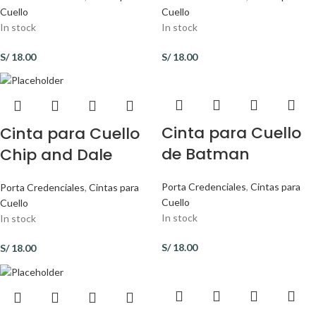
Cuello
Cuello
In stock
In stock
S/
18.00
S/
18.00
Cinta para Cuello
Cinta para Cuello
de Batman
Chip and Dale
Porta Credenciales
,
Cintas para
Porta Credenciales
,
Cintas para
Cuello
Cuello
In stock
In stock
S/
18.00
S/
18.00