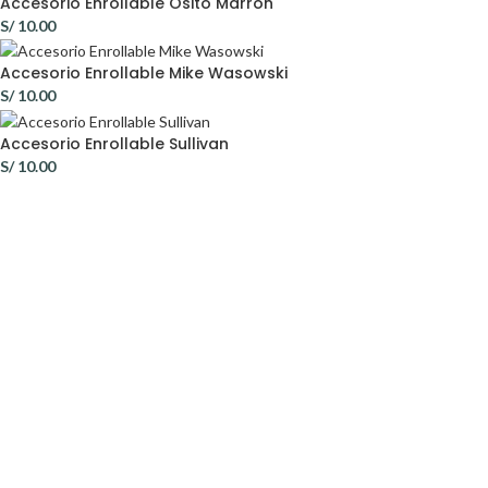
Accesorio Enrollable Osito Marrón
S/
10.00
Accesorio Enrollable Mike Wasowski
S/
10.00
Accesorio Enrollable Sullivan
S/
10.00