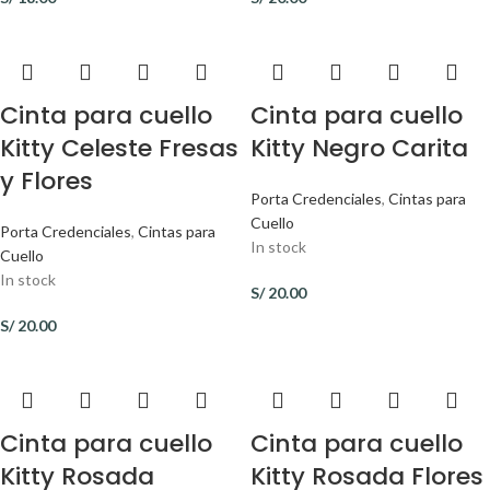
Cinta para cuello
Cinta para cuello
Kitty Celeste Fresas
Kitty Negro Carita
y Flores
Porta Credenciales
,
Cintas para
Cuello
Porta Credenciales
,
Cintas para
In stock
Cuello
In stock
S/
20.00
S/
20.00
Cinta para cuello
Cinta para cuello
Kitty Rosada
Kitty Rosada Flores