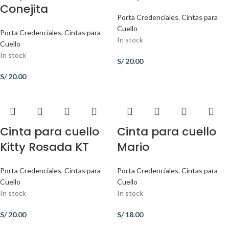
Conejita
Porta Credenciales
,
Cintas para
Cuello
Porta Credenciales
,
Cintas para
In stock
Cuello
In stock
S/
20.00
S/
20.00
Cinta para cuello
Cinta para cuello
Kitty Rosada KT
Mario
Porta Credenciales
,
Cintas para
Porta Credenciales
,
Cintas para
Cuello
Cuello
In stock
In stock
S/
20.00
S/
18.00