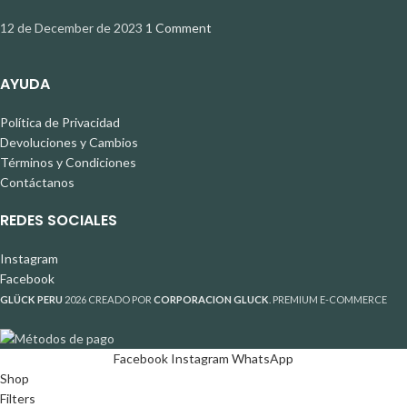
12 de December de 2023
1 Comment
AYUDA
Política de Privacidad
Devoluciones y Cambios
Términos y Condiciones
Contáctanos
REDES SOCIALES
Instagram
Facebook
GLÜCK PERU
2026 CREADO POR
CORPORACION GLUCK
. PREMIUM E-COMMERCE
Facebook
Instagram
WhatsApp
Shop
Filters