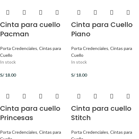
Cinta para cuello
Cinta para Cuello
Pacman
Piano
Porta Credenciales
,
Cintas para
Porta Credenciales
,
Cintas para
Cuello
Cuello
In stock
In stock
S/
18.00
S/
18.00
Cinta para cuello
Cinta para cuello
Princesas
Stitch
Porta Credenciales
,
Cintas para
Porta Credenciales
,
Cintas para
Cuello
Cuello