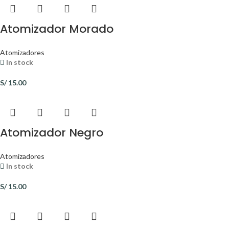
Atomizador Morado
Atomizadores
In stock
S/
15.00
Atomizador Negro
Atomizadores
In stock
S/
15.00