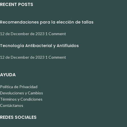
RECENT POSTS
Recomendaciones para la elección de tallas
12 de December de 2023
1 Comment
Tecnología Antibacterial y Antifluidos
12 de December de 2023
1 Comment
AYUDA
Política de Privacidad
Devoluciones y Cambios
Términos y Condiciones
Contáctanos
REDES SOCIALES