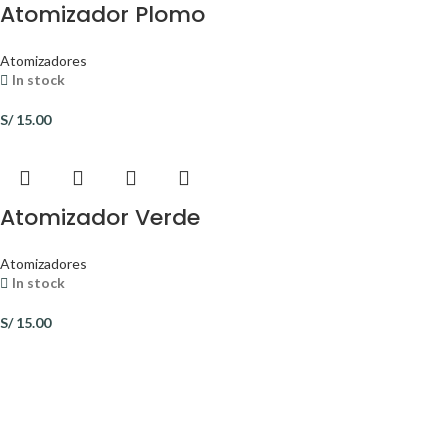
Atomizador Plomo
Atomizadores
In stock
S/
15.00
Atomizador Verde
Atomizadores
In stock
S/
15.00