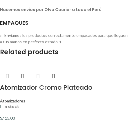
Hacemos envíos por Olva Courier a todo el Perú
EMPAQUES
Enviamos los productos correctamente empacados para que lleguen
a tus manos en perfecto estado :)
Related products
Atomizador Cromo Plateado
Atomizadores
In stock
S/
15.00