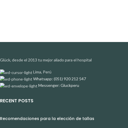
Glück, desde el 2013 tu mejor aliado para el hospital
Lima, Perú
Whatsapp: (051) 920 212 547
Messenger: Gluckperu
RECENT POSTS
Recomendaciones para la elección de tallas