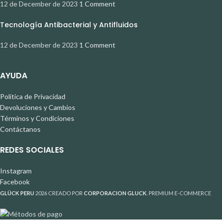
12 de December de 2023
1 Comment
Tecnología Antibacterial y Antifluidos
12 de December de 2023
1 Comment
AYUDA
Política de Privacidad
Devoluciones y Cambios
Términos y Condiciones
Contáctanos
REDES SOCIALES
Instagram
Facebook
GLÜCK PERU
2026 CREADO POR
CORPORACION GLUCK
. PREMIUM E-COMMERCE