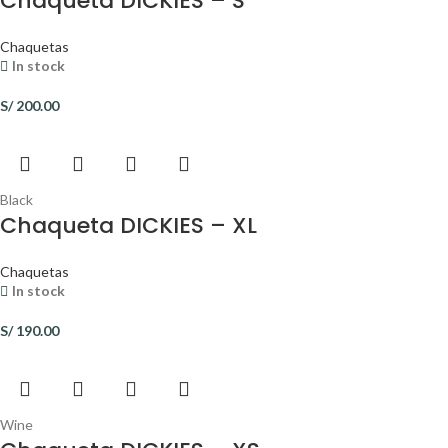
Chaqueta DICKIES – S
Chaquetas
In stock
S/
200.00
Black
Chaqueta DICKIES – XL
Chaquetas
In stock
S/
190.00
Wine