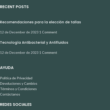
RECENT POSTS
Recomendaciones para la elección de tallas
12 de December de 2023
1 Comment
Tecnología Antibacterial y Antifluidos
12 de December de 2023
1 Comment
AYUDA
Política de Privacidad
Devoluciones y Cambios
Términos y Condiciones
Contáctanos
REDES SOCIALES