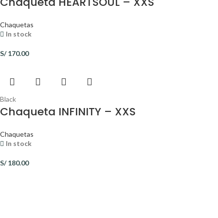
Chaqueta HEARTSOUL – XXS
Chaquetas
In stock
S/
170.00
Black
Chaqueta INFINITY – XXS
Chaquetas
In stock
S/
180.00