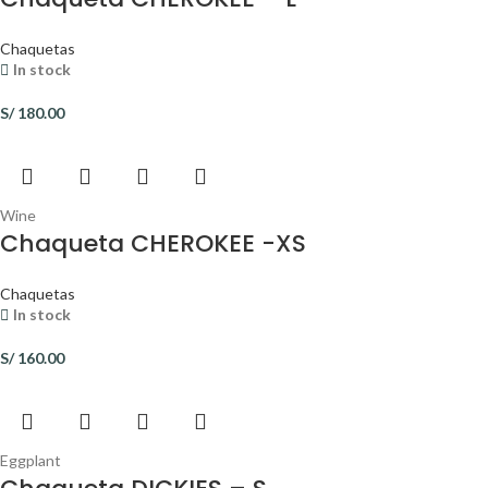
Chaquetas
In stock
S/
180.00
Wine
Chaqueta CHEROKEE -XS
Chaquetas
In stock
S/
160.00
Eggplant