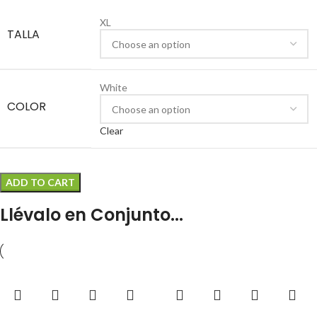
XL
TALLA
White
COLOR
Clear
ADD TO CART
Llévalo en Conjunto...