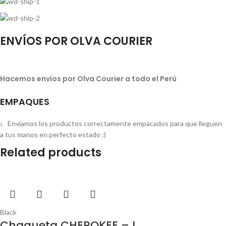
ENVÍOS POR OLVA COURIER
Hacemos envíos por Olva Courier a todo el Perú
EMPAQUES
Enviamos los productos correctamente empacados para que lleguen
a tus manos en perfecto estado :)
Related products
Black
Chaqueta CHEROKEE – L