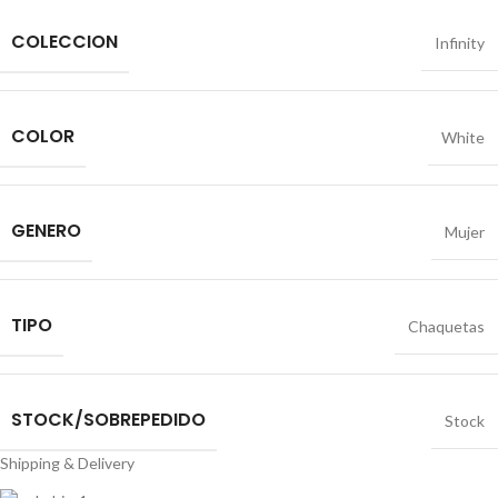
COLECCION
Infinity
COLOR
White
GENERO
Mujer
TIPO
Chaquetas
STOCK/SOBREPEDIDO
Stock
Shipping & Delivery