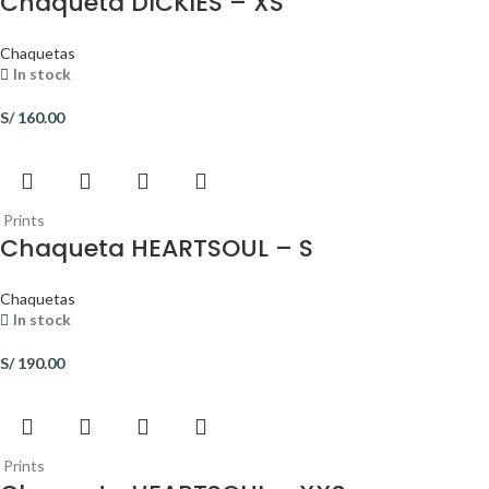
Chaqueta DICKIES – XS
Chaquetas
In stock
S/
160.00
Prints
Chaqueta HEARTSOUL – S
Chaquetas
In stock
S/
190.00
Prints