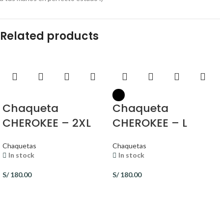
Related products
Chaqueta
Chaqueta
CHEROKEE – 2XL
CHEROKEE – L
Chaquetas
Chaquetas
In stock
In stock
S/
180.00
S/
180.00