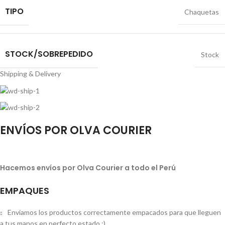
TIPO
Chaquetas
STOCK/SOBREPEDIDO
Stock
Shipping & Delivery
ENVÍOS POR OLVA COURIER
Hacemos envíos por Olva Courier a todo el Perú
EMPAQUES
Enviamos los productos correctamente empacados para que lleguen
a tus manos en perfecto estado :)