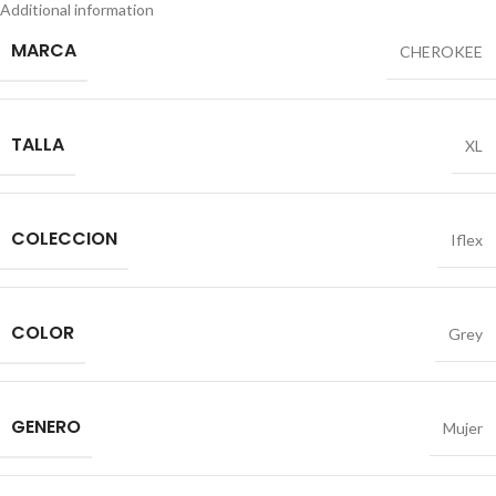
Additional information
MARCA
CHEROKEE
TALLA
XL
COLECCION
Iflex
COLOR
Grey
GENERO
Mujer