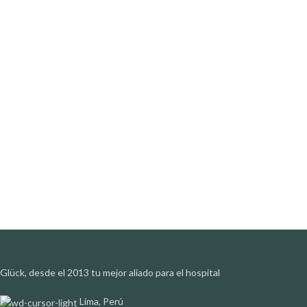
Glück, desde el 2013 tu mejor aliado para el hospital
Lima, Perú