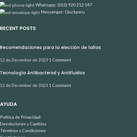
Whatsapp: (051) 920 212 547
Messenger: Gluckperu
RECENT POSTS
Recomendaciones para la elección de tallas
12 de December de 2023
1 Comment
Tecnología Antibacterial y Antifluidos
12 de December de 2023
1 Comment
AYUDA
Política de Privacidad
Devoluciones y Cambios
Términos y Condiciones