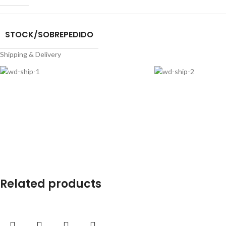
STOCK/SOBREPEDIDO
Shipping & Delivery
Related products