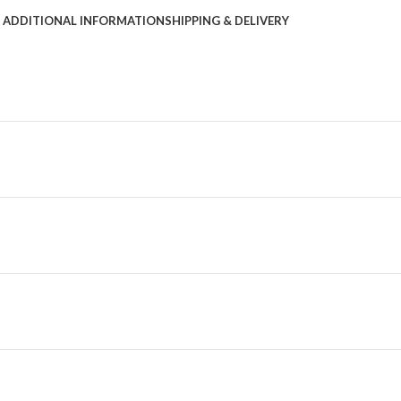
ADDITIONAL INFORMATION
SHIPPING & DELIVERY