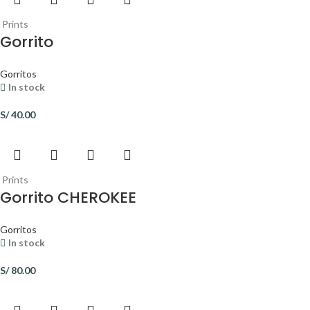
Prints
Gorrito
Gorritos
In stock
S/
40.00
Prints
Gorrito CHEROKEE
Gorritos
In stock
S/
80.00