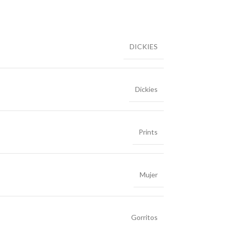
DICKIES
Dickies
Prints
Mujer
Gorritos