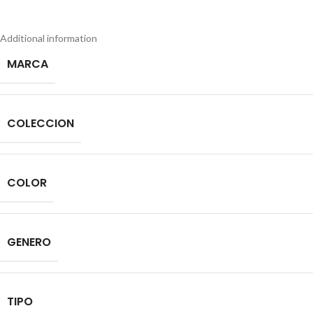
Additional information
MARCA
COLECCION
COLOR
GENERO
TIPO