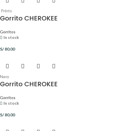
Prints
Gorrito CHEROKEE
Gorritos
In stock
S/
80.00
Navy
Gorrito CHEROKEE
Gorritos
In stock
S/
80.00