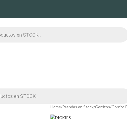
Home
Prendas en Stock
Gorritos
Gorrito