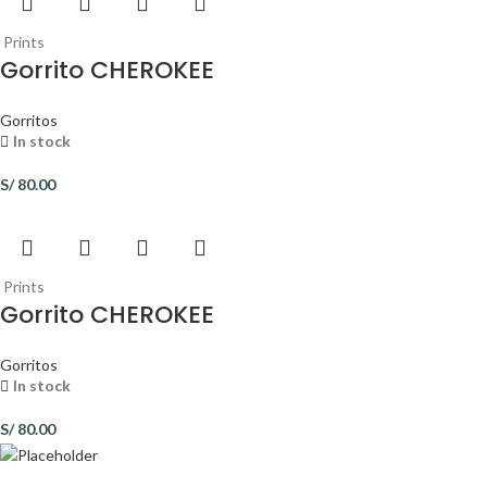
Prints
Gorrito CHEROKEE
Gorritos
In stock
S/
80.00
Prints
Gorrito CHEROKEE
Gorritos
In stock
S/
80.00