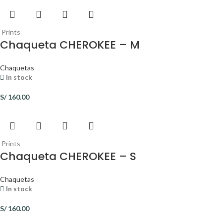
Prints
Chaqueta CHEROKEE – M
Chaquetas
In stock
S/
160.00
Prints
Chaqueta CHEROKEE – S
Chaquetas
In stock
S/
160.00