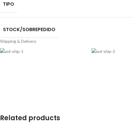
TIPO
STOCK/SOBREPEDIDO
Shipping & Delivery
Related products