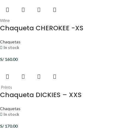
Wine
Chaqueta CHEROKEE -XS
Chaquetas
In stock
S/
160.00
Prints
Chaqueta DICKIES – XXS
Chaquetas
In stock
S/
170.00