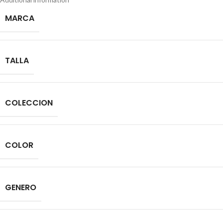
MARCA
TALLA
COLECCION
COLOR
GENERO