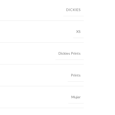
DICKIES
XS
Dickies Prints
Prints
Mujer