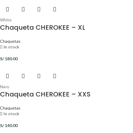
White
Chaqueta CHEROKEE – XL
Chaquetas
In stock
S/
180.00
Navy
Chaqueta CHEROKEE – XXS
Chaquetas
In stock
S/
140.00