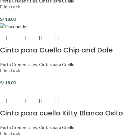
Porta Credenciales
,
Cintas para Cuello
In stock
S/
18.00
Cinta para Cuello Chip and Dale
Porta Credenciales
,
Cintas para Cuello
In stock
S/
18.00
Cinta para cuello Kitty Blanco Osito
Porta Credenciales
,
Cintas para Cuello
In stock