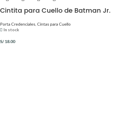
Cintita para Cuello de Batman Jr.
Porta Credenciales
,
Cintas para Cuello
In stock
S/
18.00