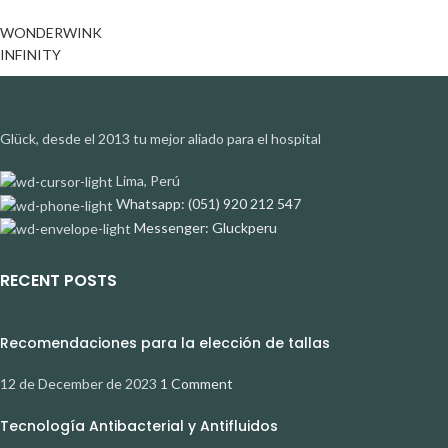
WONDERWINK
INFINITY
Glück, desde el 2013 tu mejor aliado para el hospital
Lima, Perú
Whatsapp: (051) 920 212 547
Messenger: Gluckperu
RECENT POSTS
Recomendaciones para la elección de tallas
12 de December de 2023
1 Comment
Tecnología Antibacterial y Antifluidos