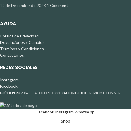
12 de December de 2023
1 Comment
AYUDA
Política de Privacidad
Devoluciones y Cambios
Términos y Condiciones
Contáctanos
REDES SOCIALES
Instagram
Facebook
GLÜCK PERU
2026 CREADO POR
CORPORACION GLUCK
. PREMIUM E-COMMERCE
Facebook
Instagram
WhatsApp
Shop