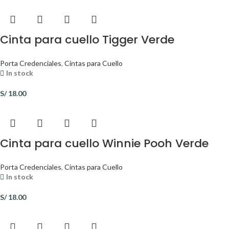
Cinta para cuello Tigger Verde
Porta Credenciales
,
Cintas para Cuello
In stock
S/
18.00
Cinta para cuello Winnie Pooh Verde
Porta Credenciales
,
Cintas para Cuello
In stock
S/
18.00