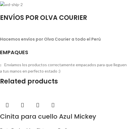
ENVÍOS POR OLVA COURIER
Hacemos envíos por Olva Courier a todo el Perú
EMPAQUES
Enviamos los productos correctamente empacados para que lleguen
a tus manos en perfecto estado :)
Related products
Cinita para cuello Azul Mickey