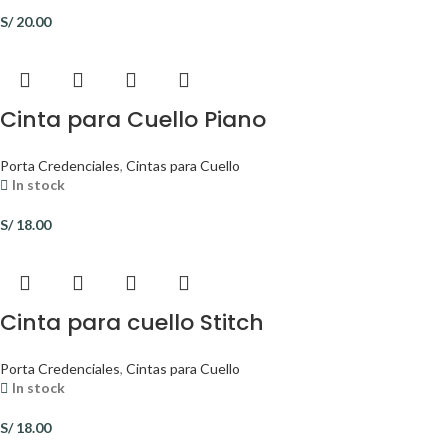
S/
20.00
Cinta para Cuello Piano
Porta Credenciales
,
Cintas para Cuello
In stock
S/
18.00
Cinta para cuello Stitch
Porta Credenciales
,
Cintas para Cuello
In stock
S/
18.00