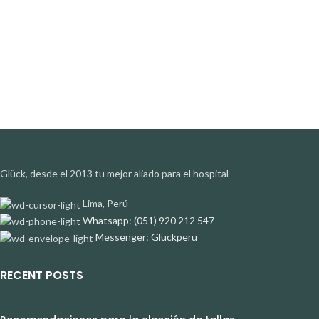
Glück, desde el 2013 tu mejor aliado para el hospital
Lima, Perú
Whatsapp: (051) 920 212 547
Messenger: Gluckperu
RECENT POSTS