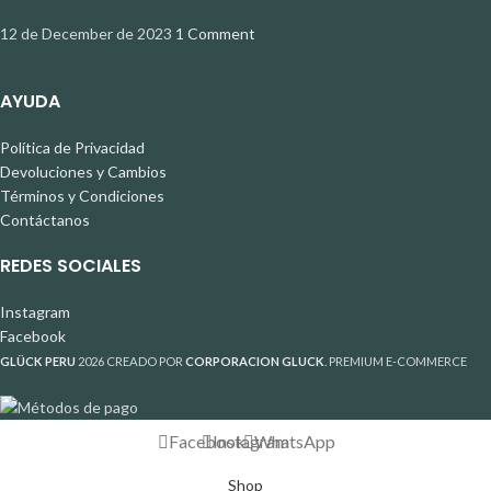
12 de December de 2023
1 Comment
AYUDA
Política de Privacidad
Devoluciones y Cambios
Términos y Condiciones
Contáctanos
REDES SOCIALES
Instagram
Facebook
GLÜCK PERU
2026 CREADO POR
CORPORACION GLUCK
. PREMIUM E-COMMERCE
Facebook
Instagram
WhatsApp
Shop