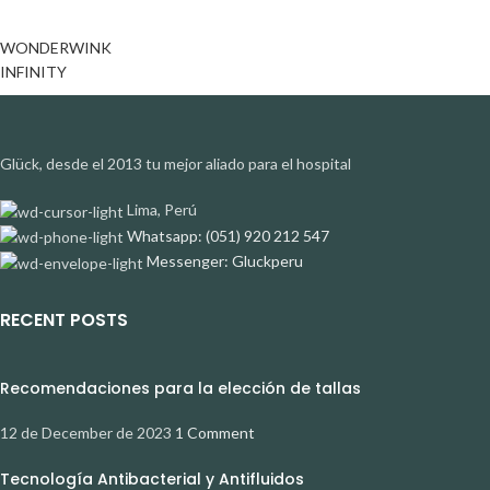
WONDERWINK
INFINITY
Glück, desde el 2013 tu mejor aliado para el hospital
Lima, Perú
Whatsapp: (051) 920 212 547
Messenger: Gluckperu
RECENT POSTS
Recomendaciones para la elección de tallas
12 de December de 2023
1 Comment
Tecnología Antibacterial y Antifluidos