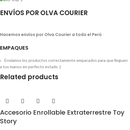
ENVÍOS POR OLVA COURIER
Hacemos envíos por Olva Courier a todo el Perú
EMPAQUES
Enviamos los productos correctamente empacados para que lleguen
a tus manos en perfecto estado :)
Related products
Accesorio Enrollable Extraterrestre Toy
Story