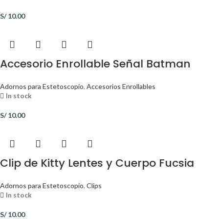
S/
10.00
Accesorio Enrollable Señal Batman
Adornos para Estetoscopio
,
Accesorios Enrollables
In stock
S/
10.00
Clip de Kitty Lentes y Cuerpo Fucsia
Adornos para Estetoscopio
,
Clips
In stock
S/
10.00