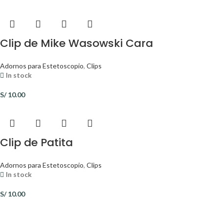
Clip de Mike Wasowski Cara
Adornos para Estetoscopio
,
Clips
In stock
S/
10.00
Clip de Patita
Adornos para Estetoscopio
,
Clips
In stock
S/
10.00