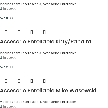
Adornos para Estetoscopio
,
Accesorios Enrollables
In stock
S/
10.00
Accesorio Enrollable Kitty/Pandita
Adornos para Estetoscopio
,
Accesorios Enrollables
In stock
S/
12.00
Accesorio Enrollable Mike Wasowski
Adornos para Estetoscopio
,
Accesorios Enrollables
In stock