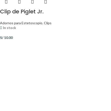
Clip de Piglet Jr.
Adornos para Estetoscopio
,
Clips
In stock
S/
10.00