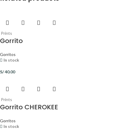
Prints
Gorrito
Gorritos
In stock
S/
40.00
Prints
Gorrito CHEROKEE
Gorritos
In stock