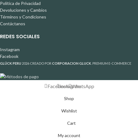
Política de Privacidad
Devoluciones y Cambios
Términos y Condiciones
Contáctanos
REDES SOCIALES
Instagram
Facebook
GLÜCK PERU
2026 CREADO POR
CORPORACION GLUCK
. PREMIUM E-COMMERCE
Facebook
Instagram
WhatsApp
Shop
Wishlist
Cart
My account