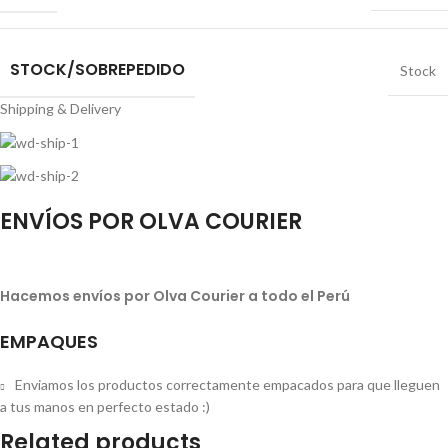
STOCK/SOBREPEDIDO
Stock
Shipping & Delivery
ENVÍOS POR OLVA COURIER
Hacemos envíos por Olva Courier a todo el Perú
EMPAQUES
Enviamos los productos correctamente empacados para que lleguen
a tus manos en perfecto estado :)
Related products