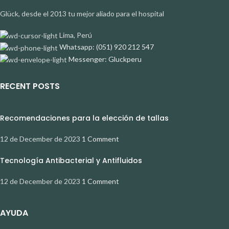
Glück, desde el 2013 tu mejor aliado para el hospital
Lima, Perú
Whatsapp: (051) 920 212 547
Messenger: Gluckperu
RECENT POSTS
Recomendaciones para la elección de tallas
12 de December de 2023
1 Comment
Tecnología Antibacterial y Antifluidos
12 de December de 2023
1 Comment
AYUDA