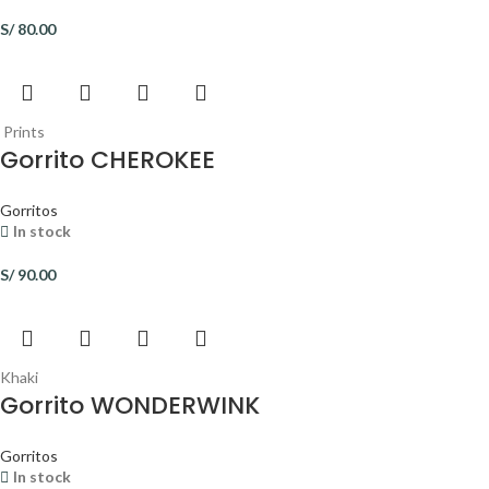
S/
80.00
Prints
Gorrito CHEROKEE
Gorritos
In stock
S/
90.00
Khaki
Gorrito WONDERWINK
Gorritos
In stock