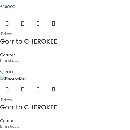
S/
80.00
Prints
Gorrito CHEROKEE
Gorritos
In stock
S/
70.00
Prints
Gorrito CHEROKEE
Gorritos
In stock