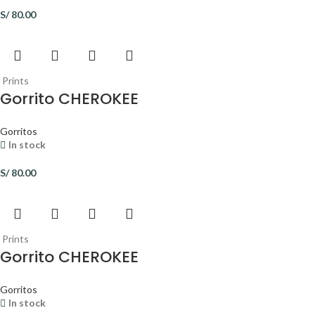
S/
80.00
Prints
Gorrito CHEROKEE
Gorritos
In stock
S/
80.00
Prints
Gorrito CHEROKEE
Gorritos
In stock