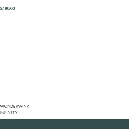
S/
80.00
WONDERWINK
INFINITY