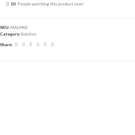
10
People watching this product now!
SKU:
MALM02
Category:
Bolsitos
Share: