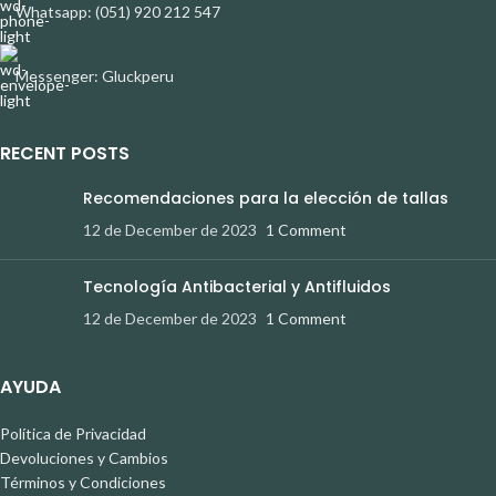
Whatsapp: (051) 920 212 547
Messenger: Gluckperu
RECENT POSTS
Recomendaciones para la elección de tallas
12 de December de 2023
1 Comment
Tecnología Antibacterial y Antifluidos
12 de December de 2023
1 Comment
AYUDA
Política de Privacidad
Devoluciones y Cambios
Términos y Condiciones