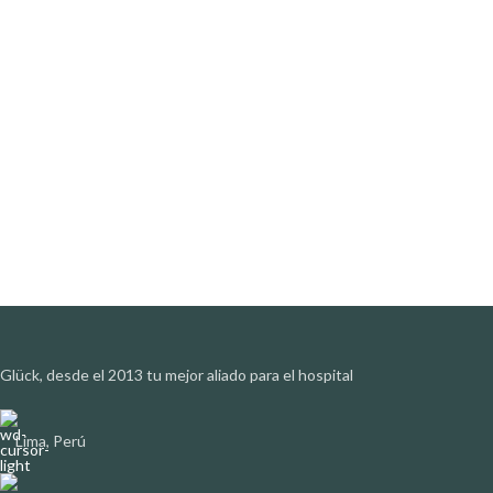
Glück, desde el 2013 tu mejor aliado para el hospital
Lima, Perú