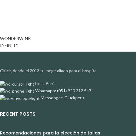
WONDERWINK
INFINITY
Glück, desde el 2013 tu mejor aliado para el hospital
Lima, Perú
Whatsapp: (051) 920 212 547
Messenger: Gluckperu
RECENT POSTS
Recomendaciones para la elección de tallas