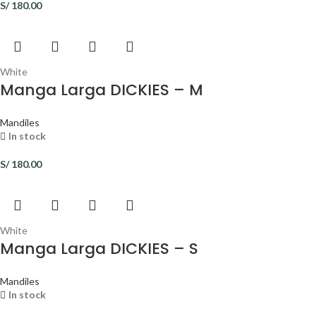
S/
180.00
White
Manga Larga DICKIES – M
Mandiles
In stock
S/
180.00
White
Manga Larga DICKIES – S
Mandiles
In stock