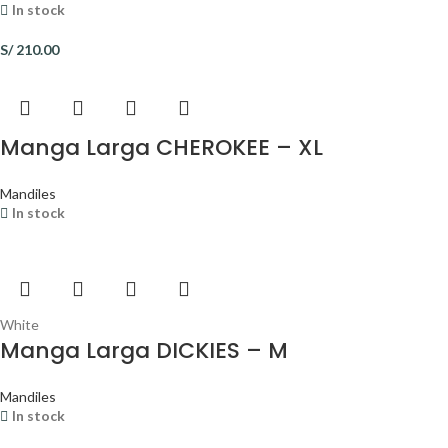
In stock
S/
210.00
Manga Larga CHEROKEE – XL
Mandiles
In stock
White
Manga Larga DICKIES – M
Mandiles
In stock