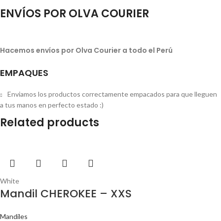
ENVÍOS POR OLVA COURIER
Hacemos envíos por Olva Courier a todo el Perú
EMPAQUES
Enviamos los productos correctamente empacados para que lleguen
a tus manos en perfecto estado :)
Related products
White
Mandil CHEROKEE – XXS
Mandiles