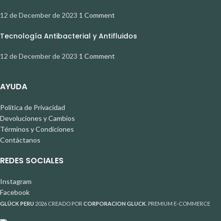
12 de December de 2023
1 Comment
Tecnología Antibacterial y Antifluidos
12 de December de 2023
1 Comment
AYUDA
Política de Privacidad
Devoluciones y Cambios
Términos y Condiciones
Contáctanos
REDES SOCIALES
Instagram
Facebook
GLÜCK PERU
2026 CREADO POR
CORPORACION GLUCK
. PREMIUM E-COMMERCE