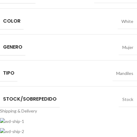
COLOR
White
GENERO
Mujer
TIPO
Mandiles
STOCK/SOBREPEDIDO
Stock
Shipping & Delivery