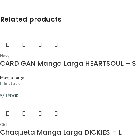
Related products
Navy
CARDIGAN Manga Larga HEARTSOUL – S
Manga Larga
In stock
S/
190.00
Ciel
Chaqueta Manga Larga DICKIES – L