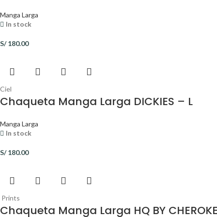
Manga Larga
In stock
S/
180.00
Ciel
Chaqueta Manga Larga DICKIES – L
Manga Larga
In stock
S/
180.00
Prints
Chaqueta Manga Larga HQ BY CHEROKE