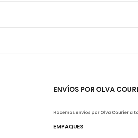
ENVÍOS POR OLVA COUR
Hacemos envíos por Olva Courier a to
EMPAQUES