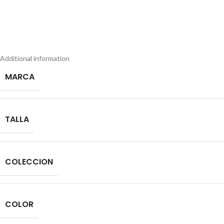
Additional information
MARCA
TALLA
COLECCION
COLOR