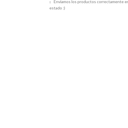
Enviamos los productos correctamente em
estado :)