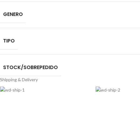
GENERO
TIPO
STOCK/SOBREPEDIDO
Shipping & Delivery