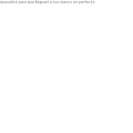
pacados para que lleguen a tus manos en perfecto