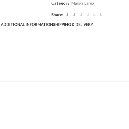
Category:
Manga Larga
Share:
ADDITIONAL INFORMATION
SHIPPING & DELIVERY