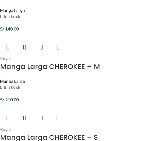
Manga Larga
In stock
S/
140.00
Royal
Manga Larga CHEROKEE – M
Manga Larga
In stock
S/
210.00
Royal
Manga Larga CHEROKEE – S