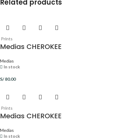
Related products
Prints
Medias CHEROKEE
Medias
In stock
S/
80.00
Prints
Medias CHEROKEE
Medias
In stock