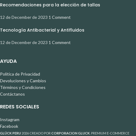
Recomendaciones para la elección de tallas
12 de December de 2023
1 Comment
Tecnología Antibacterial y Antifluidos
12 de December de 2023
1 Comment
AYUDA
Política de Privacidad
Devoluciones y Cambios
Términos y Condiciones
Contáctanos
REDES SOCIALES
Instagram
Facebook
GLÜCK PERU
2026 CREADO POR
CORPORACION GLUCK
. PREMIUM E-COMMERCE