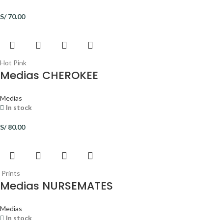
S/
70.00
Hot Pink
Medias CHEROKEE
Medias
In stock
S/
80.00
Prints
Medias NURSEMATES
Medias
In stock