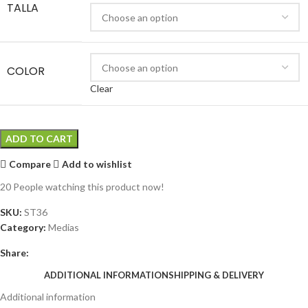
TALLA
COLOR
Clear
ADD TO CART
Compare
Add to wishlist
20
People watching this product now!
SKU:
ST36
Category:
Medias
Share:
ADDITIONAL INFORMATION
SHIPPING & DELIVERY
Additional information