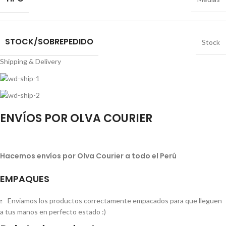
STOCK/SOBREPEDIDO
Stock
Shipping & Delivery
ENVÍOS POR OLVA COURIER
Hacemos envíos por Olva Courier a todo el Perú
EMPAQUES
Enviamos los productos correctamente empacados para que lleguen
a tus manos en perfecto estado :)