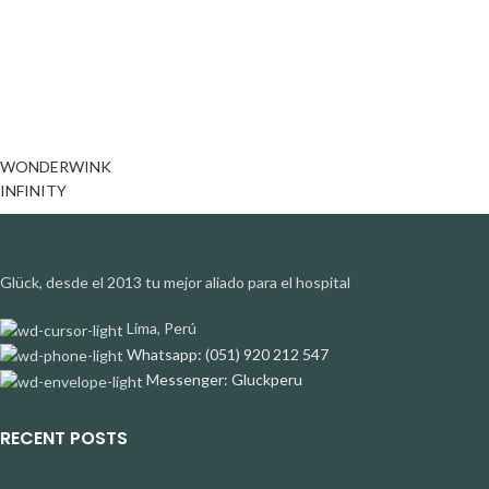
WONDERWINK
INFINITY
Glück, desde el 2013 tu mejor aliado para el hospital
Lima, Perú
Whatsapp: (051) 920 212 547
Messenger: Gluckperu
RECENT POSTS