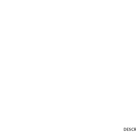
DESCR