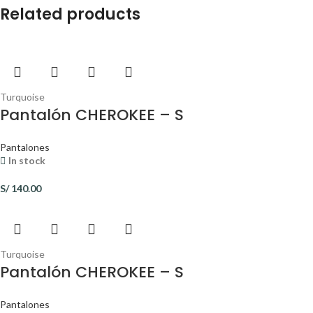
Related products
Turquoise
Pantalón CHEROKEE – S
Pantalones
In stock
S/
140.00
Turquoise
Pantalón CHEROKEE – S
Pantalones