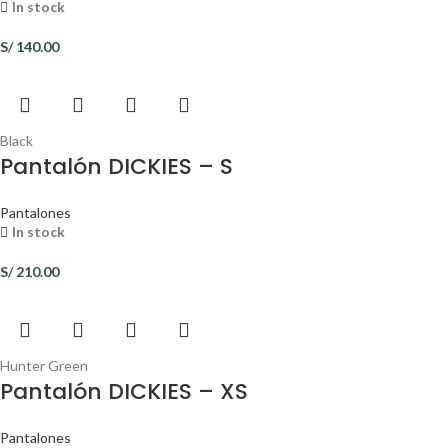
In stock
S/
140.00
Black
Pantalón DICKIES – S
Pantalones
In stock
S/
210.00
Hunter Green
Pantalón DICKIES – XS
Pantalones