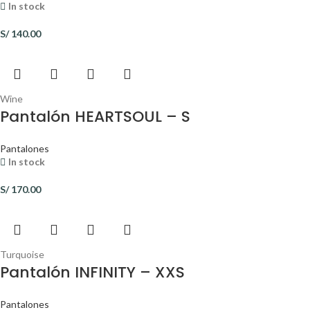
In stock
S/
140.00
Wine
Pantalón HEARTSOUL – S
Pantalones
In stock
S/
170.00
Turquoise
Pantalón INFINITY – XXS
Pantalones