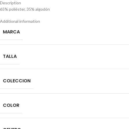
Description
65% poliéster, 35% algodón
Additional information
MARCA
TALLA
COLECCION
COLOR