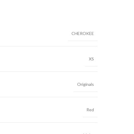
CHEROKEE
XS
Originals
Red