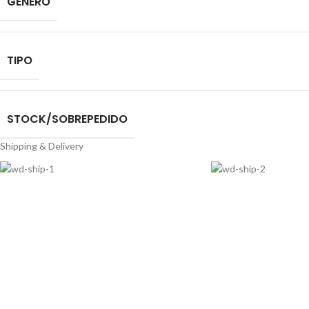
GENERO
TIPO
STOCK/SOBREPEDIDO
Shipping & Delivery