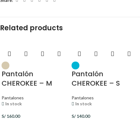
Share:
Related products
Pantalón
Pantalón
CHEROKEE – M
CHEROKEE – S
Pantalones
Pantalones
In stock
In stock
S/
160.00
S/
140.00