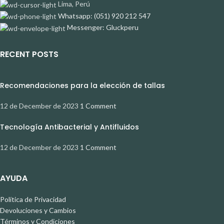
Lima, Perú
Whatsapp: (051) 920 212 547
Messenger: Gluckperu
RECENT POSTS
Recomendaciones para la elección de tallas
12 de December de 2023
1 Comment
Tecnología Antibacterial y Antifluidos
12 de December de 2023
1 Comment
AYUDA
Política de Privacidad
Devoluciones y Cambios
Términos y Condiciones