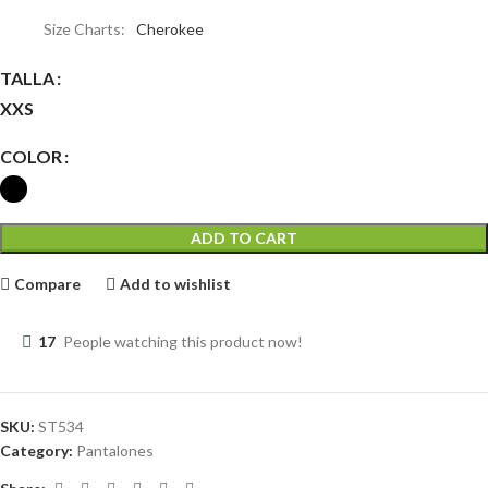
Size Charts
Cherokee
TALLA
XXS
COLOR
ADD TO CART
Compare
Add to wishlist
17
People watching this product now!
SKU:
ST534
Category:
Pantalones