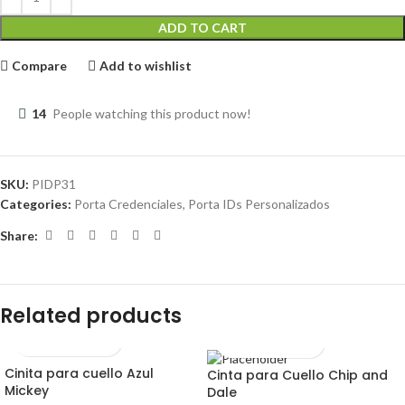
ADD TO CART
Compare
Add to wishlist
14
People watching this product now!
SKU:
PIDP31
Categories:
Porta Credenciales
,
Porta IDs Personalizados
Share:
Related products
Cinita para cuello Azul
Cinta para Cuello Chip and
Mickey
Dale