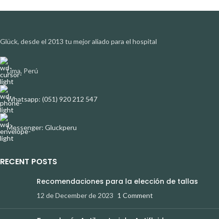
Glück, desde el 2013 tu mejor aliado para el hospital
Lima, Perú
Whatsapp: (051) 920 212 547
Messenger: Gluckperu
RECENT POSTS
Recomendaciones para la elección de tallas
12 de December de 2023
1 Comment