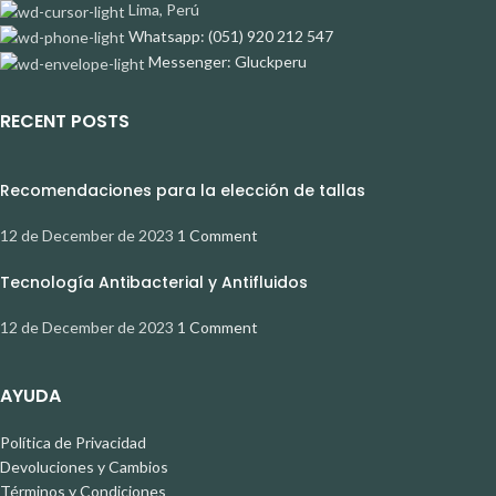
Lima, Perú
Whatsapp: (051) 920 212 547
Messenger: Gluckperu
RECENT POSTS
Recomendaciones para la elección de tallas
12 de December de 2023
1 Comment
Tecnología Antibacterial y Antifluidos
12 de December de 2023
1 Comment
AYUDA
Política de Privacidad
Devoluciones y Cambios
Términos y Condiciones