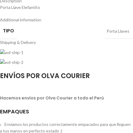
Description
Porta Llave Elefantito
Additional information
TIPO
Porta Llaves
Shipping & Delivery
ENVÍOS POR OLVA COURIER
Hacemos envíos por Olva Courier a todo el Perú
EMPAQUES
Enviamos los productos correctamente empacados para que lleguen
a tus manos en perfecto estado :)