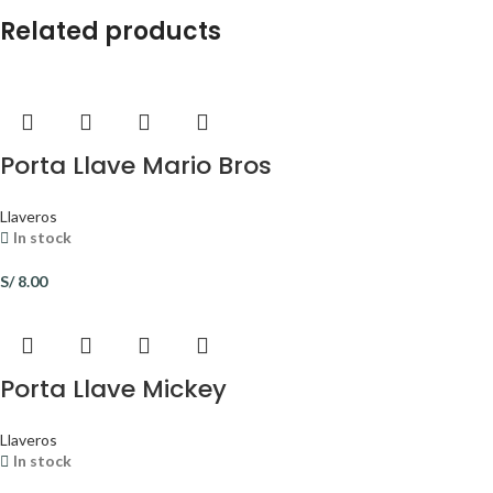
Related products
Porta Llave Mario Bros
Llaveros
In stock
S/
8.00
Porta Llave Mickey
Llaveros
In stock