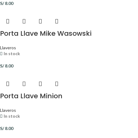
S/
8.00
Porta Llave Mike Wasowski
Llaveros
In stock
S/
8.00
Porta Llave Minion
Llaveros
In stock
S/
8.00