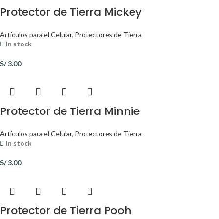
Protector de Tierra Mickey
Artículos para el Celular
,
Protectores de Tierra
In stock
S/
3.00
Protector de Tierra Minnie
Artículos para el Celular
,
Protectores de Tierra
In stock
S/
3.00
Protector de Tierra Pooh