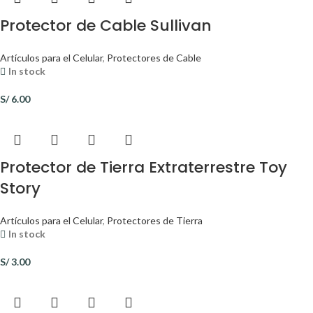
Protector de Cable Sullivan
Artículos para el Celular
,
Protectores de Cable
In stock
S/
6.00
Protector de Tierra Extraterrestre Toy
Story
Artículos para el Celular
,
Protectores de Tierra
In stock
S/
3.00