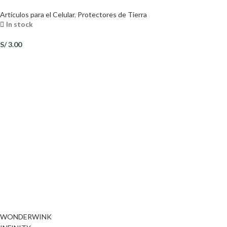
Artículos para el Celular
,
Protectores de Tierra
In stock
S/
3.00
WONDERWINK