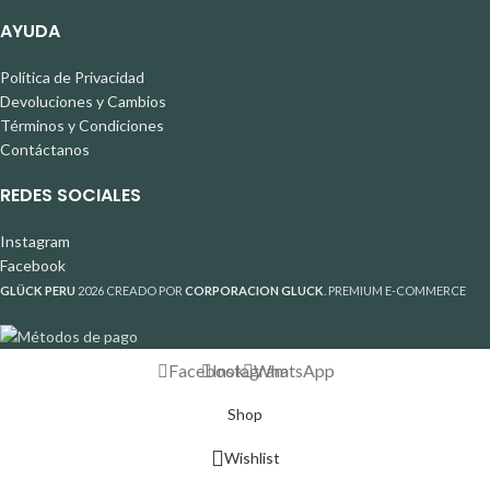
AYUDA
Política de Privacidad
Devoluciones y Cambios
Términos y Condiciones
Contáctanos
REDES SOCIALES
Instagram
Facebook
GLÜCK PERU
2026 CREADO POR
CORPORACION GLUCK
. PREMIUM E-COMMERCE
Facebook
Instagram
WhatsApp
Shop
Wishlist