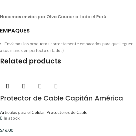
Hacemos envíos por Olva Courier a todo el Perú
EMPAQUES
Enviamos los productos correctamente empacados para que lleguen
a tus manos en perfecto estado :)
Related products
Protector de Cable Capitán América
Artículos para el Celular
,
Protectores de Cable
In stock
S/
6.00