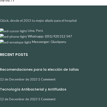
INFINITY
Glück, desde el 2013 tu mejor aliado para el hospital
Lima, Perú
Whatsapp: (051) 920 212 547
Messenger: Gluckperu
RECENT POSTS
Recomendaciones para la elección de tallas
12 de December de 2023
1 Comment
Tecnología Antibacterial y Antifluidos
12 de December de 2023
1 Comment