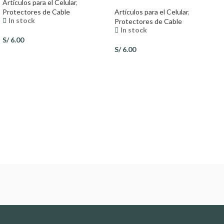
Artículos para el Celular
,
Protectores de Cable
Artículos para el Celular
,
In stock
Protectores de Cable
In stock
S/
6.00
S/
6.00