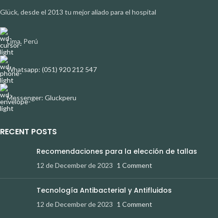
Glück, desde el 2013 tu mejor aliado para el hospital
Lima, Perú
Whatsapp: (051) 920 212 547
Messenger: Gluckperu
RECENT POSTS
Recomendaciones para la elección de tallas
12 de December de 2023
1 Comment
Tecnología Antibacterial y Antifluidos
12 de December de 2023
1 Comment