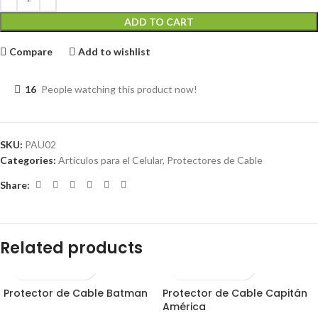
ADD TO CART
Compare
Add to wishlist
16
People watching this product now!
SKU:
PAU02
Categories:
Artículos para el Celular
,
Protectores de Cable
Share:
Related products
Protector de Cable Batman
Protector de Cable Capitán
América