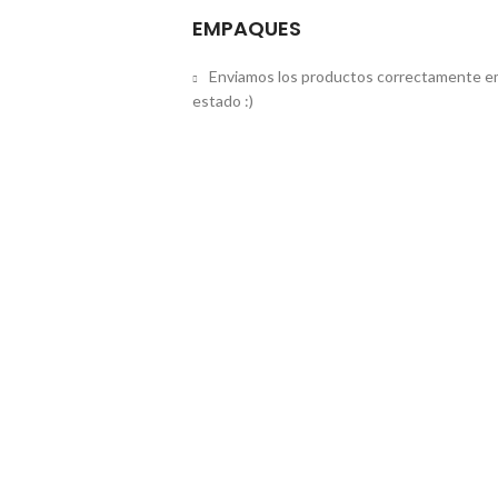
EMPAQUES
Enviamos los productos correctamente em
estado :)