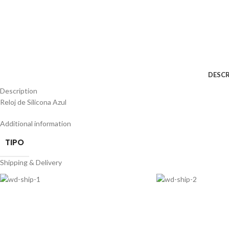
DESCR
Description
Reloj de Silicona Azul
Additional information
TIPO
Shipping & Delivery