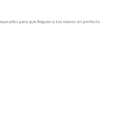
pacados para que lleguen a tus manos en perfecto