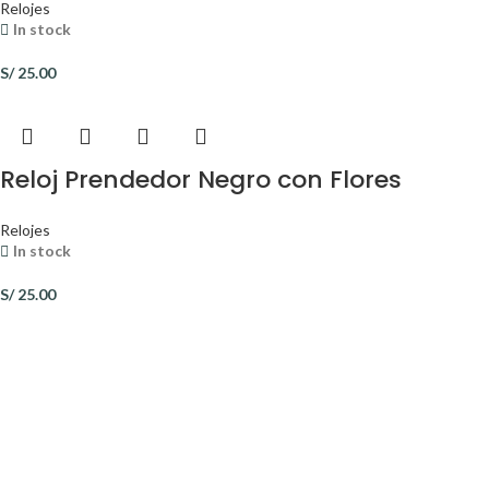
Relojes
In stock
S/
25.00
Reloj Prendedor Negro con Flores
Relojes
In stock
S/
25.00