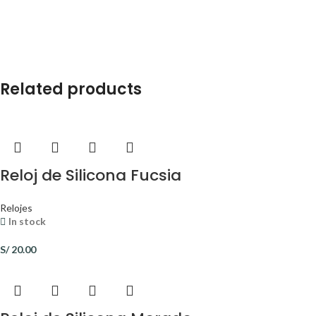
Related products
Reloj de Silicona Fucsia
Relojes
In stock
S/
20.00