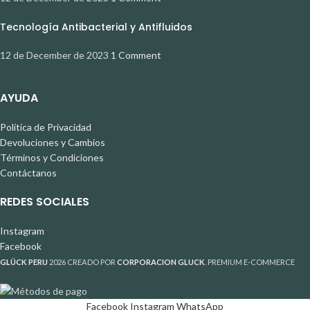
Tecnología Antibacterial y Antifluidos
12 de December de 2023
1 Comment
AYUDA
Política de Privacidad
Devoluciones y Cambios
Términos y Condiciones
Contáctanos
REDES SOCIALES
Instagram
Facebook
GLÜCK PERU
2026 CREADO POR
CORPORACION GLUCK
. PREMIUM E-COMMERCE
Facebook
Instagram
WhatsApp