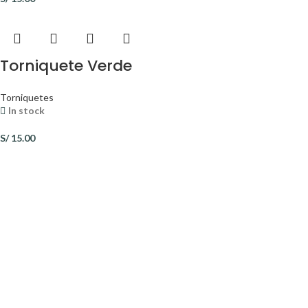
Torniquete Verde
Torniquetes
In stock
S/
15.00