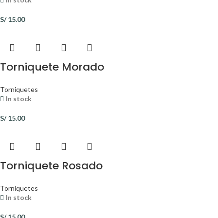
S/
15.00
Torniquete Morado
Torniquetes
In stock
S/
15.00
Torniquete Rosado
Torniquetes
In stock
S/
15.00