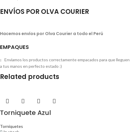
ENVÍOS POR OLVA COURIER
Hacemos envíos por Olva Courier a todo el Perú
EMPAQUES
Enviamos los productos correctamente empacados para que lleguen
a tus manos en perfecto estado :)
Related products
Torniquete Azul
Torniquetes
In stock