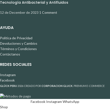
Tecnología Antibacterial y Antifluidos
12 de December de 2023
1 Comment
AYUDA
Política de Privacidad
Devoluciones y Cambios
Términos y Condiciones
Contáctanos
REDES SOCIALES
Instagram
Facebook
GLÜCK PERU
2026 CREADO POR
CORPORACION GLUCK
. PREMIUM E-COMMERCE
Facebook
Instagram
WhatsApp
Shop