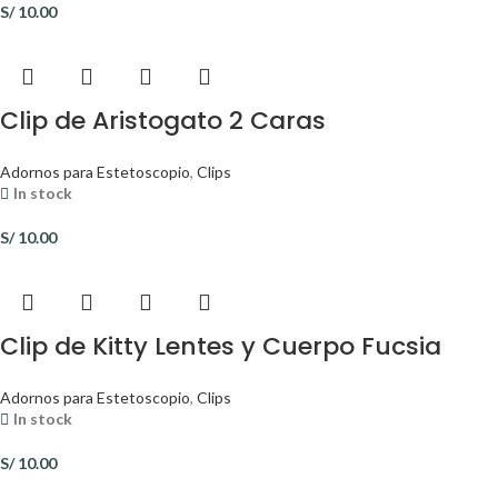
S/
10.00
Clip de Aristogato 2 Caras
Adornos para Estetoscopio
,
Clips
In stock
S/
10.00
Clip de Kitty Lentes y Cuerpo Fucsia
Adornos para Estetoscopio
,
Clips
In stock
S/
10.00