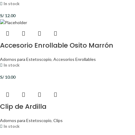
In stock
S/
12.00
Accesorio Enrollable Osito Marrón
Adornos para Estetoscopio
,
Accesorios Enrollables
In stock
S/
10.00
Clip de Ardilla
Adornos para Estetoscopio
,
Clips
In stock