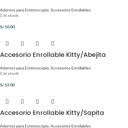
Adornos para Estetoscopio
,
Accesorios Enrollables
In stock
S/
10.00
Accesorio Enrollable Kitty/Abejita
Adornos para Estetoscopio
,
Accesorios Enrollables
In stock
S/
12.00
Accesorio Enrollable Kitty/Sapita
Adornos para Estetoscopio
,
Accesorios Enrollables