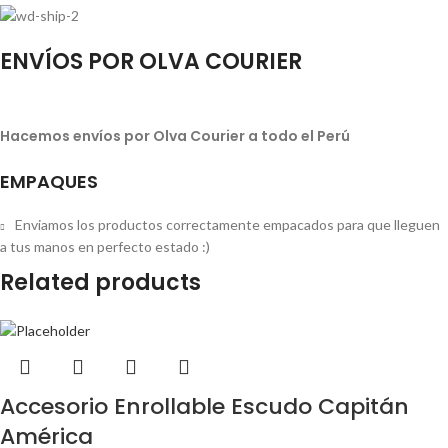
ENVÍOS POR OLVA COURIER
Hacemos envíos por Olva Courier a todo el Perú
EMPAQUES
Enviamos los productos correctamente empacados para que lleguen
a tus manos en perfecto estado :)
Related products
Accesorio Enrollable Escudo Capitán
América