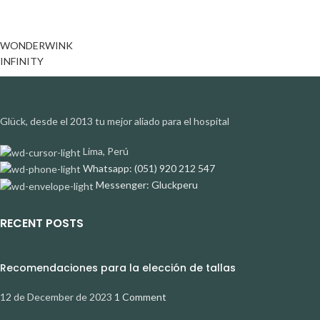
WONDERWINK
INFINITY
Glück, desde el 2013 tu mejor aliado para el hospital
Lima, Perú
Whatsapp: (051) 920 212 547
Messenger: Gluckperu
RECENT POSTS
Recomendaciones para la elección de tallas
12 de December de 2023
1 Comment