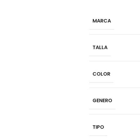
MARCA
TALLA
COLOR
GENERO
TIPO