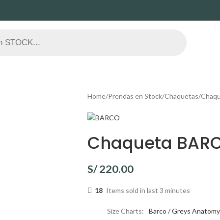
Home
Prendas en Stock
Chaquetas
Chaqu
Chaqueta BARC
S/
220.00
18
Items sold in last 3 minutes
Size Charts
Barco / Greys Anatomy