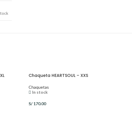
tock
XL
Chaqueta HEARTSOUL – XXS
Chaquetas
In stock
S/
170.00