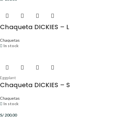
Chaqueta DICKIES – L
Chaquetas
In stock
Eggplant
Chaqueta DICKIES – S
Chaquetas
In stock
S/
200.00