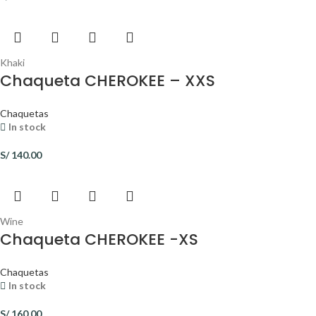
Khaki
Chaqueta CHEROKEE – XXS
Chaquetas
In stock
S/
140.00
Wine
Chaqueta CHEROKEE -XS
Chaquetas
In stock
S/
160.00