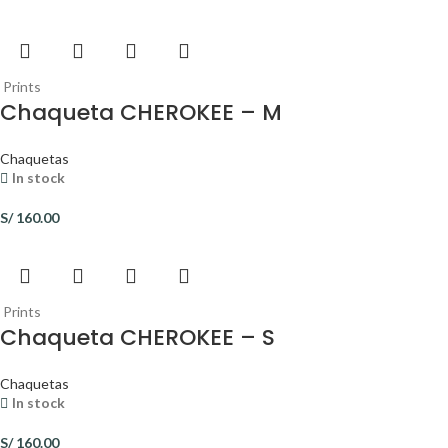
Prints
Chaqueta CHEROKEE – M
Chaquetas
In stock
S/
160.00
Prints
Chaqueta CHEROKEE – S
Chaquetas
In stock
S/
160.00