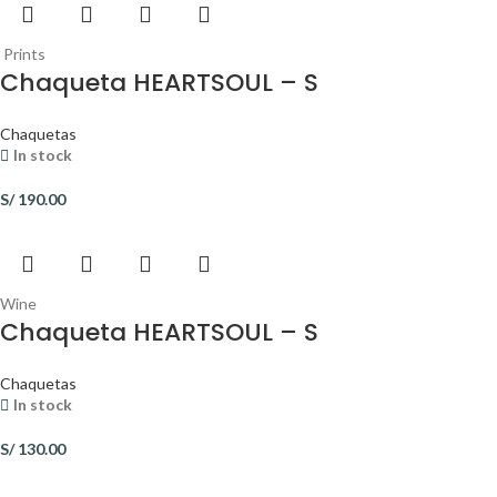
Prints
Chaqueta HEARTSOUL – S
Chaquetas
In stock
S/
190.00
Wine
Chaqueta HEARTSOUL – S
Chaquetas
In stock
S/
130.00