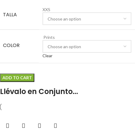
XXS
TALLA
Prints
COLOR
Clear
ADD TO CART
Llévalo en Conjunto...