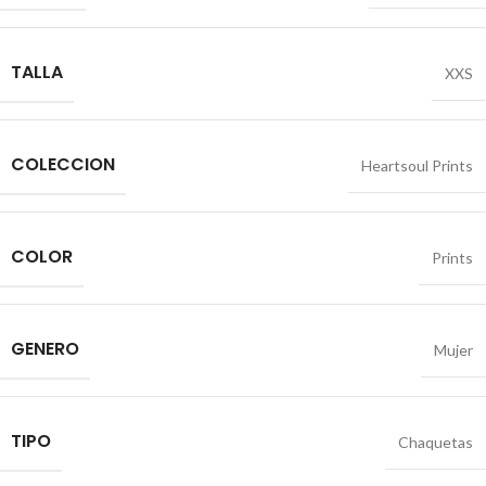
TALLA
XXS
COLECCION
Heartsoul Prints
COLOR
Prints
GENERO
Mujer
TIPO
Chaquetas