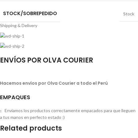
STOCK/SOBREPEDIDO
Stock
Shipping & Delivery
ENVÍOS POR OLVA COURIER
Hacemos envíos por Olva Courier a todo el Perú
EMPAQUES
Enviamos los productos correctamente empacados para que lleguen
a tus manos en perfecto estado :)
Related products