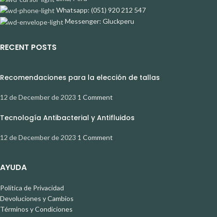
Whatsapp: (051) 920 212 547
Messenger: Gluckperu
RECENT POSTS
Recomendaciones para la elección de tallas
12 de December de 2023
1 Comment
Tecnología Antibacterial y Antifluidos
12 de December de 2023
1 Comment
AYUDA
Política de Privacidad
Devoluciones y Cambios
Términos y Condiciones