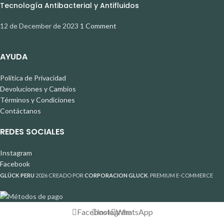
Tecnología Antibacterial y Antifluidos
12 de December de 2023
1 Comment
AYUDA
Política de Privacidad
Devoluciones y Cambios
Términos y Condiciones
Contáctanos
REDES SOCIALES
Instagram
Facebook
GLÜCK PERU
2026 CREADO POR
CORPORACION GLUCK
. PREMIUM E-COMMERCE
Facebook
Instagram
WhatsApp