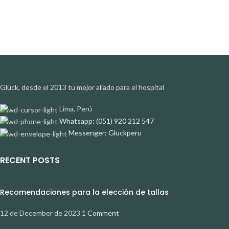
Glück, desde el 2013 tu mejor aliado para el hospital
Lima, Perú
Whatsapp: (051) 920 212 547
Messenger: Gluckperu
RECENT POSTS
Recomendaciones para la elección de tallas
12 de December de 2023
1 Comment