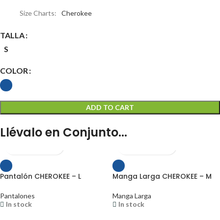
Size Charts
Cherokee
TALLA
S
COLOR
ADD TO CART
Llévalo en Conjunto...
Pantalón CHEROKEE – L
Manga Larga CHEROKEE – M
Pantalones
Manga Larga
In stock
In stock