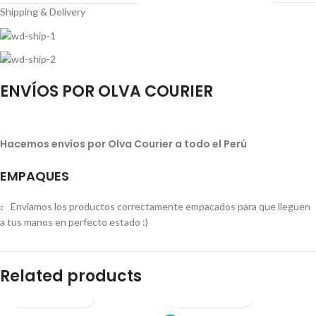
Shipping & Delivery
ENVÍOS POR OLVA COURIER
Hacemos envíos por Olva Courier a todo el Perú
EMPAQUES
Enviamos los productos correctamente empacados para que lleguen
a tus manos en perfecto estado :)
Related products