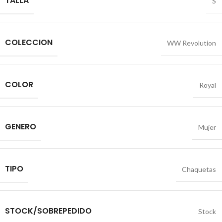
TALLA
S
COLECCION
WW Revolution
COLOR
Royal
GENERO
Mujer
TIPO
Chaquetas
STOCK/SOBREPEDIDO
Stock