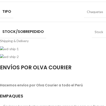
TIPO
Chaquetas
STOCK/SOBREPEDIDO
Stock
Shipping & Delivery
ENVÍOS POR OLVA COURIER
Hacemos envíos por Olva Courier a todo el Perú
EMPAQUES