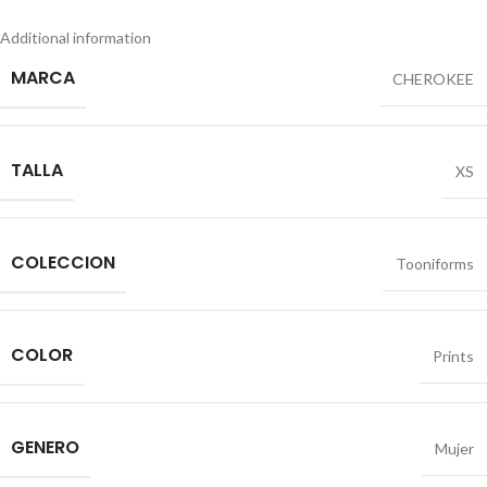
Additional information
MARCA
CHEROKEE
TALLA
XS
COLECCION
Tooniforms
COLOR
Prints
GENERO
Mujer