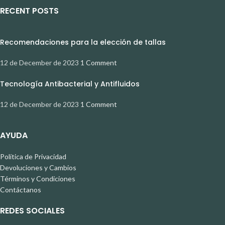
RECENT POSTS
Recomendaciones para la elección de tallas
12 de December de 2023
1 Comment
Tecnología Antibacterial y Antifluidos
12 de December de 2023
1 Comment
AYUDA
Política de Privacidad
Devoluciones y Cambios
Términos y Condiciones
Contáctanos
REDES SOCIALES