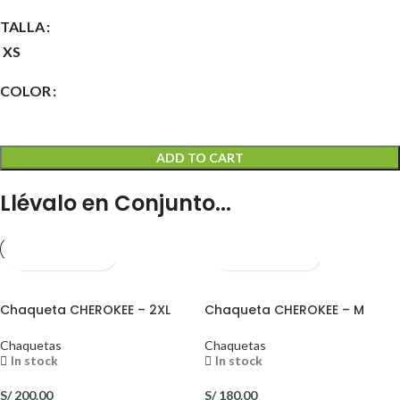
TALLA
XS
COLOR
ADD TO CART
Llévalo en Conjunto...
Chaqueta CHEROKEE – 2XL
Chaqueta CHEROKEE – M
Chaquetas
Chaquetas
In stock
In stock
S/
200.00
S/
180.00