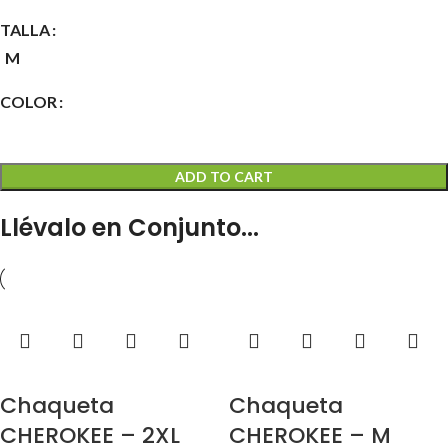
TALLA
M
COLOR
ADD TO CART
Llévalo en Conjunto...
Chaqueta
Chaqueta
CHEROKEE – 2XL
CHEROKEE – M