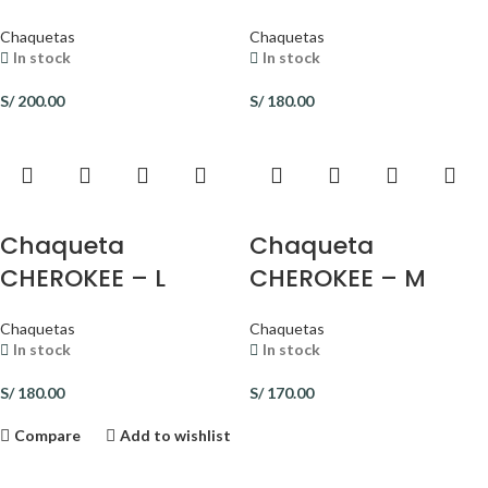
Chaquetas
Chaquetas
In stock
In stock
S/
200.00
S/
180.00
Chaqueta
Chaqueta
CHEROKEE – L
CHEROKEE – M
Chaquetas
Chaquetas
In stock
In stock
S/
180.00
S/
170.00
Compare
Add to wishlist