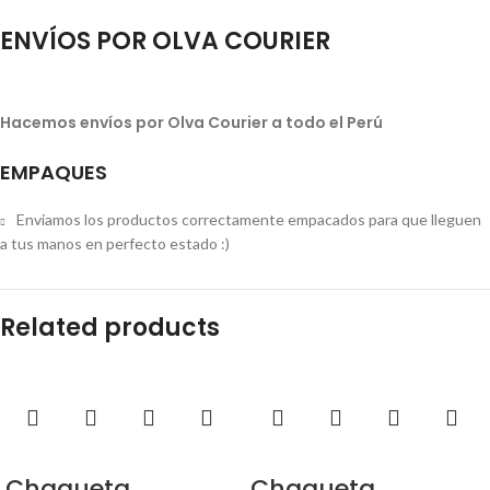
ENVÍOS POR OLVA COURIER
Hacemos envíos por Olva Courier a todo el Perú
EMPAQUES
Enviamos los productos correctamente empacados para que lleguen
a tus manos en perfecto estado :)
Related products
Chaqueta
Chaqueta