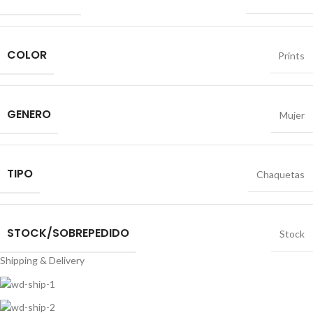
COLOR
Prints
GENERO
Mujer
TIPO
Chaquetas
STOCK/SOBREPEDIDO
Stock
Shipping & Delivery