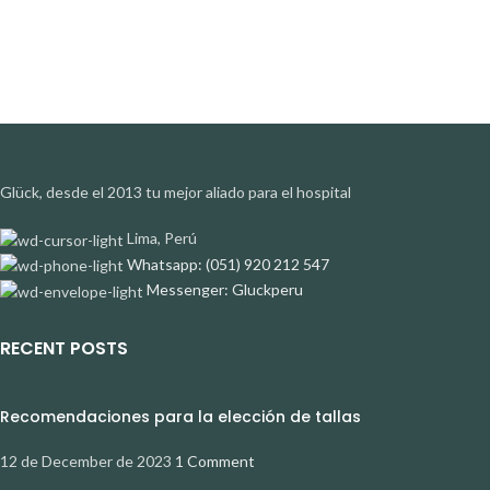
Glück, desde el 2013 tu mejor aliado para el hospital
Lima, Perú
Whatsapp: (051) 920 212 547
Messenger: Gluckperu
RECENT POSTS
Recomendaciones para la elección de tallas
12 de December de 2023
1 Comment