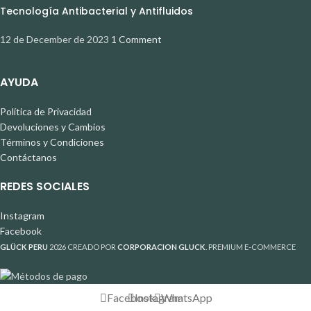
Tecnología Antibacterial y Antifluidos
12 de December de 2023
1 Comment
AYUDA
Política de Privacidad
Devoluciones y Cambios
Términos y Condiciones
Contáctanos
REDES SOCIALES
Instagram
Facebook
GLÜCK PERU
2026 CREADO POR
CORPORACION GLUCK
. PREMIUM E-COMMERCE
Facebook
Instagram
WhatsApp