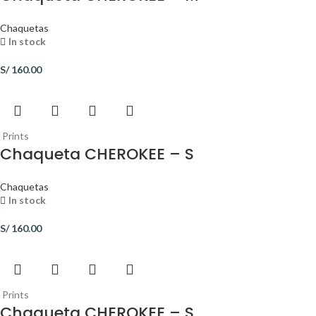
Chaquetas
In stock
S/
160.00
Prints
Chaqueta CHEROKEE – S
Chaquetas
In stock
S/
160.00
Prints
Chaqueta CHEROKEE – S