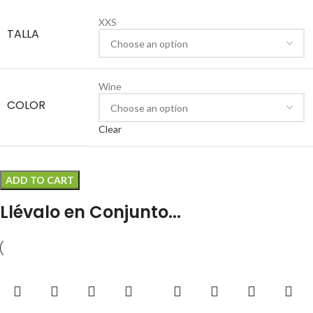
XXS
TALLA
Wine
COLOR
Clear
ADD TO CART
Llévalo en Conjunto...