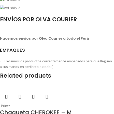
ENVÍOS POR OLVA COURIER
Hacemos envíos por Olva Courier a todo el Perú
EMPAQUES
Enviamos los productos correctamente empacados para que lleguen
a tus manos en perfecto estado :)
Related products
Prints
Chaqueta CHEROKEE – M