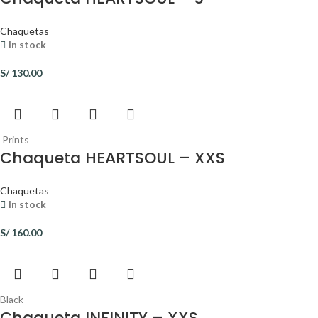
Chaquetas
In stock
S/
130.00
Prints
Chaqueta HEARTSOUL – XXS
Chaquetas
In stock
S/
160.00
Black
Chaqueta INFINITY – XXS