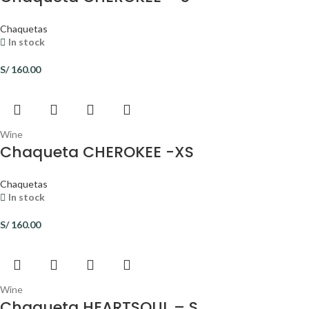
Chaquetas
In stock
S/
160.00
Wine
Chaqueta CHEROKEE -XS
Chaquetas
In stock
S/
160.00
Wine
Chaqueta HEARTSOUL – S