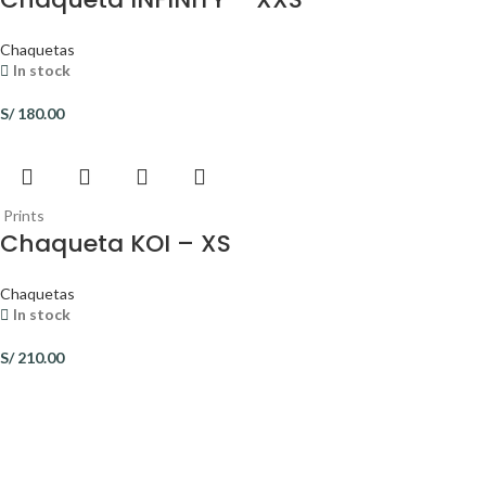
Chaquetas
In stock
S/
180.00
Prints
Chaqueta KOI – XS
Chaquetas
In stock
S/
210.00