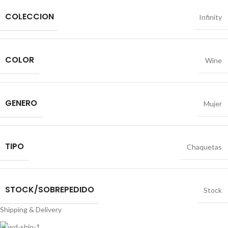
COLECCION
Infinity
COLOR
Wine
GENERO
Mujer
TIPO
Chaquetas
STOCK/SOBREPEDIDO
Stock
Shipping & Delivery