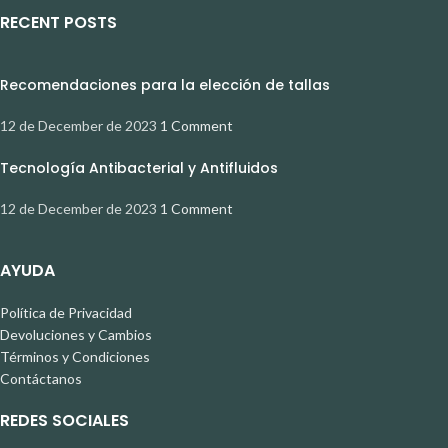
RECENT POSTS
Recomendaciones para la elección de tallas
12 de December de 2023
1 Comment
Tecnología Antibacterial y Antifluidos
12 de December de 2023
1 Comment
AYUDA
Política de Privacidad
Devoluciones y Cambios
Términos y Condiciones
Contáctanos
REDES SOCIALES